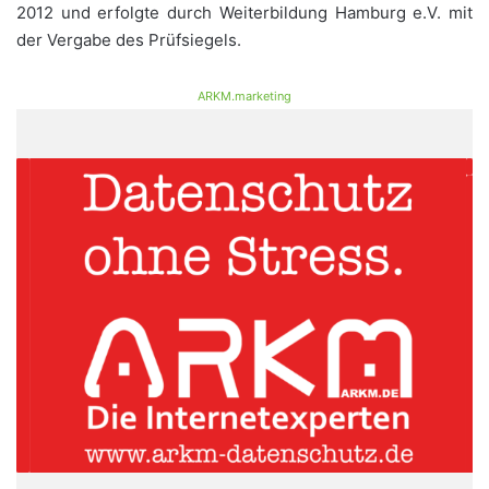
2012 und erfolgte durch Weiterbildung Hamburg e.V. mit
der Vergabe des Prüfsiegels.
ARKM.marketing