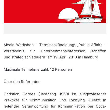
Media Workshop – Terminankündigung: „Public Affairs –
Verständnis für Unternehmensinteressen schaffen
und strategisch steuern“ am 19. April 2013 in Hamburg
Maximale Teilnehmerzahl: 12 Personen
Über den Referenten:
Christian Cordes (Jahrgang 1969) ist ausgewiesener
Praktiker für Kommunikation und Lobbying. Zuletzt in
leitender Verantwortung für Kommunikation bei Coca-