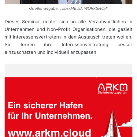
Quellenangabe: „obs/MEDIA WORKSHOP“
Dieses Seminar richtet sich an alle Verantwortlichen in
Unternehmen und Non-Profit Organisationen, die gezielt
mit Interessensvertretern in den Austausch treten wollen.
Sie lernen ihre Interessenvertretung besser
einzuschätzen und individuell anzupassen.