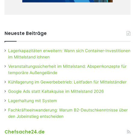
Neueste Beiträge
Lagerkapazitäten erweitern: Wann sich Container-Investitionen
im Mittelstand lohnen
Veranstaltungssicherheit im Mittelstand: Absperrkonzepte für
temporäre Außengelände
Kühllagerung im Gewerbebetrieb: Leitfaden für Mittelständler
Google Ads statt Kaltakquise im Mittelstand 2026
Lagerhaltung mit System
Fachkräfteeinwanderung: Warum B2-Deutschkenntnisse über
den Jobeinstieg entscheiden
Chefsache24.de