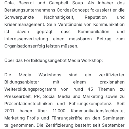
Cola, Bacardi und Campbell Soup. Als Inhaber des
Beratungsunternehmens CordesConcept fokussiert er die
Schwerpunkte Nachhaltigkeit, Reputation und
Krisenmanagement. Sein Verständnis von Kommunikation
ist davon geprägt, dass Kommunikation und
Interessenvertretung einen messbaren Beitrag zum
Organisationserfolg leisten müssen.
Über das Fortbildungsangebot Media Workshop:
Die Media Workshops sind ein zertifizierter
Bildungsanbieter mit einem praxisnahen
Weiterbildungsprogramm von rund 45 Themen zu
Pressearbeit, PR, Social Media und Marketing sowie zu
Präsentationstechniken und Führungskompetenz. Seit
2001 haben über 11.000 Kommunikationsfachleute,
Marketing-Profis und Führungskräfte an den Seminaren
teilgenommen. Die Zertifizierung besteht seit September