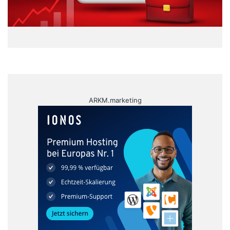
ARKM.marketing