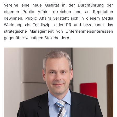
Vereine eine neue Qualität in der Durchführung der
eigenen Public Affairs erreichen und an Reputation
gewinnen. Public Affairs versteht sich in diesem Media
Workshop als Teildisziplin der PR und bezeichnet das
strategische Management von Unternehmensinteressen
gegenüber wichtigen Stakeholdern.