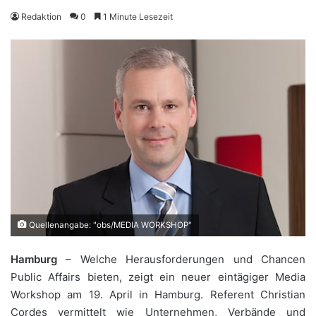
Redaktion
0
1 Minute Lesezeit
Quellenangabe: "obs/MEDIA WORKSHOP"
Hamburg
– Welche Herausforderungen und Chancen
Public Affairs bieten, zeigt ein neuer eintägiger Media
Workshop am 19. April in Hamburg. Referent Christian
Cordes vermittelt wie Unternehmen, Verbände und