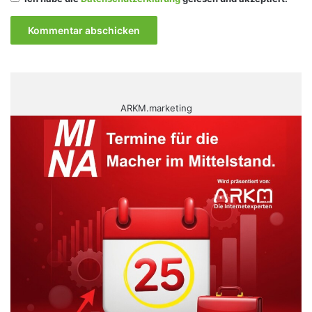
ARKM.marketing