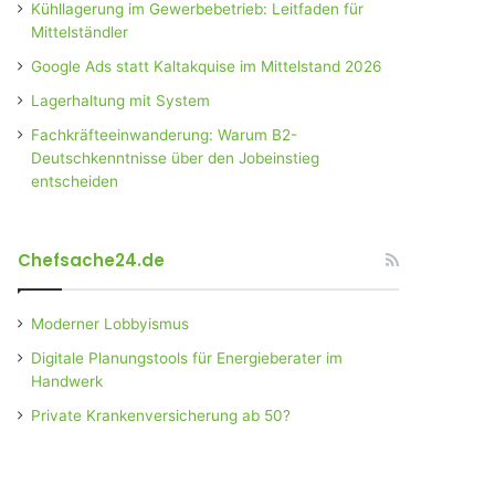
Kühllagerung im Gewerbebetrieb: Leitfaden für
Mittelständler
Google Ads statt Kaltakquise im Mittelstand 2026
Lagerhaltung mit System
Fachkräfteeinwanderung: Warum B2-
Deutschkenntnisse über den Jobeinstieg
entscheiden
Chefsache24.de
Moderner Lobbyismus
Digitale Planungstools für Energieberater im
Handwerk
Private Krankenversicherung ab 50?