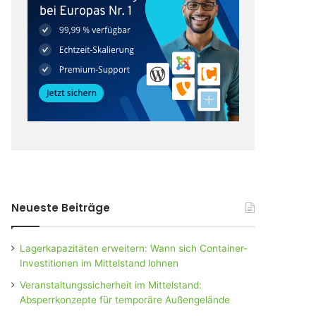
Neueste Beiträge
Lagerkapazitäten erweitern: Wann sich Container-
Investitionen im Mittelstand lohnen
Veranstaltungssicherheit im Mittelstand:
Absperrkonzepte für temporäre Außengelände