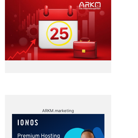
ARKM.marketing