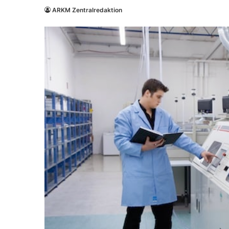
ARKM Zentralredaktion