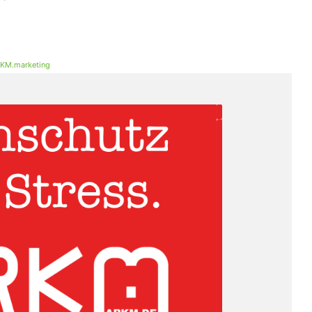
KM.marketing