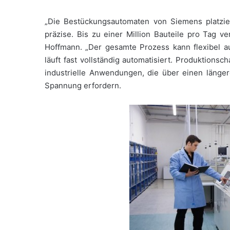
„Die Bestückungsautomaten von Siemens platzi
präzise. Bis zu einer Million Bauteile pro Tag ve
Hoffmann. „Der gesamte Prozess kann flexibel 
läuft fast vollständig automatisiert. Produktionsc
industrielle Anwendungen, die über einen länger
Spannung erfordern.