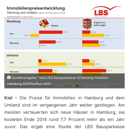
Quellenangabe: "obs/LBS Bausparkasse Schleswig-Holstein-
Hamburg AG/PresPlus oHG"
Kiel
– Die Preise für Immobilien in Hamburg und dem
Umland sind im vergangenen Jahr weiter gestiegen. Am
meisten verteuerten sich neue Häuser in Hamburg, sie
kosteten Ende 2014 rund 7,7 Prozent mehr als ein Jahr
zuvor. Das ergab eine Studie der LBS Bausparkasse