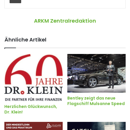
ARKM Zentralredaktion
Ähnliche Artikel
Bentley zeigt das neue
Flagschiff Mulsanne Speed
Herzlichen Glückwunsch,
Dr. Klein!