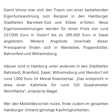
Damit könne man sich den Traum von einer bestehenden
Eigentumswohnung zum Beispiel in den Hamburger
Stadtteilen Barmbek-Süd und Eilbek erfüllen. Neue
Eigentumswohnungen werden für einen Preis von rund
237.000 Euro in Osdorf bis zu 295.000 Euro in Sasel
angeboten. Weitere Angebote innerhalb dieser
Preisspanne finden sich in Wandsbek, Poppenbüttel,
Bahrenfeld und Wilhelmsburg.
Häuser sind in Hamburg unter anderem in den Stadtteilen
Rahlstedt, Bramfeld, Sasel, Wilhelmsburg und Niendorf mit
rund 1.000 Euro im Monat finanzierbar. „Das entspricht in
etwa einer Kaltmiete für rund 120 Quadratmeter
Wohnfläche“, erläuterte Magel.
Wer den Mobilitätsvorteil nutze, finde zudem im gesamten
Hamburger Umland günstige Kaufmöglichkeiten.