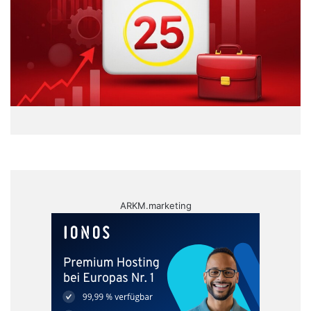
ARKM.marketing