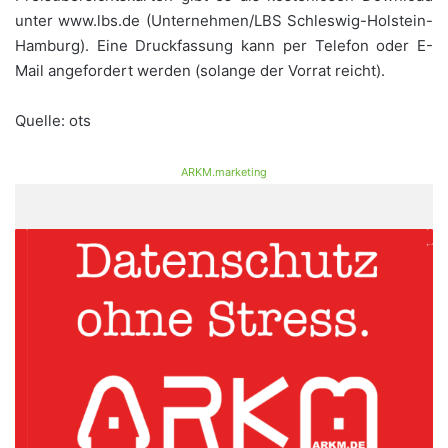
unter www.lbs.de (Unternehmen/LBS Schleswig-Holstein-
Hamburg). Eine Druckfassung kann per Telefon oder E-
Mail angefordert werden (solange der Vorrat reicht).
Quelle: ots
ARKM.marketing