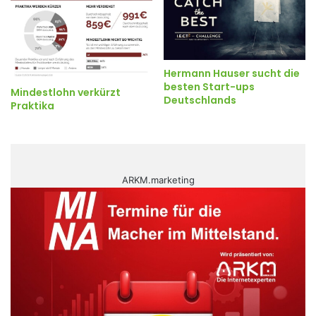
Hermann Hauser sucht die
besten Start-ups
Mindestlohn verkürzt
Deutschlands
Praktika
ARKM.marketing