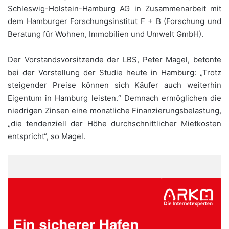
Schleswig-Holstein-Hamburg AG in Zusammenarbeit mit
dem Hamburger Forschungsinstitut F + B (Forschung und
Beratung für Wohnen, Immobilien und Umwelt GmbH).
Der Vorstandsvorsitzende der LBS, Peter Magel, betonte
bei der Vorstellung der Studie heute in Hamburg: „Trotz
steigender Preise können sich Käufer auch weiterhin
Eigentum in Hamburg leisten.“ Demnach ermöglichen die
niedrigen Zinsen eine monatliche Finanzierungsbelastung,
„die tendenziell der Höhe durchschnittlicher Mietkosten
entspricht“, so Magel.