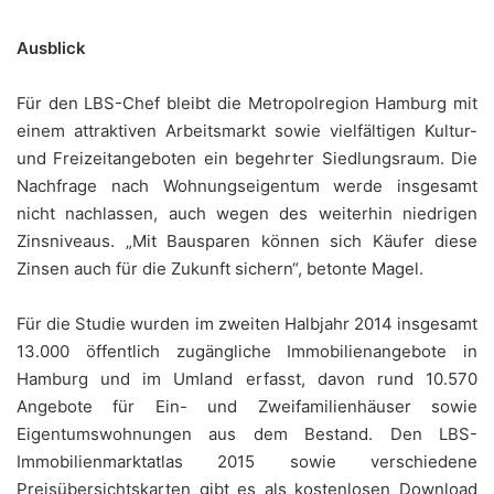
Ausblick
Für den LBS-Chef bleibt die Metropolregion Hamburg mit
einem attraktiven Arbeitsmarkt sowie vielfältigen Kultur-
und Freizeitangeboten ein begehrter Siedlungsraum. Die
Nachfrage nach Wohnungseigentum werde insgesamt
nicht nachlassen, auch wegen des weiterhin niedrigen
Zinsniveaus. „Mit Bausparen können sich Käufer diese
Zinsen auch für die Zukunft sichern“, betonte Magel.
Für die Studie wurden im zweiten Halbjahr 2014 insgesamt
13.000 öffentlich zugängliche Immobilienangebote in
Hamburg und im Umland erfasst, davon rund 10.570
Angebote für Ein- und Zweifamilienhäuser sowie
Eigentumswohnungen aus dem Bestand. Den LBS-
Immobilienmarktatlas 2015 sowie verschiedene
Preisübersichtskarten gibt es als kostenlosen Download