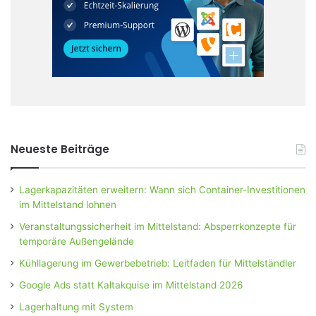
Neueste Beiträge
Lagerkapazitäten erweitern: Wann sich Container-Investitionen
im Mittelstand lohnen
Veranstaltungssicherheit im Mittelstand: Absperrkonzepte für
temporäre Außengelände
Kühllagerung im Gewerbebetrieb: Leitfaden für Mittelständler
Google Ads statt Kaltakquise im Mittelstand 2026
Lagerhaltung mit System