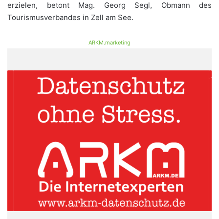
erzielen, betont Mag. Georg Segl, Obmann des
Tourismusverbandes in Zell am See.
ARKM.marketing