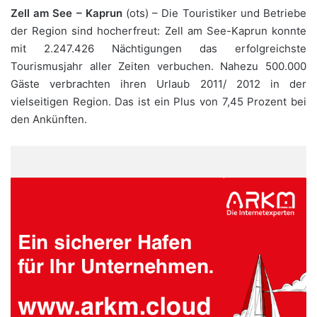
Zell am See – Kaprun
(ots) – Die Touristiker und Betriebe
der Region sind hocherfreut: Zell am See-Kaprun konnte
mit 2.247.426 Nächtigungen das erfolgreichste
Tourismusjahr aller Zeiten verbuchen. Nahezu 500.000
Gäste verbrachten ihren Urlaub 2011/ 2012 in der
vielseitigen Region. Das ist ein Plus von 7,45 Prozent bei
den Ankünften.