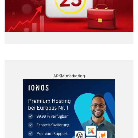
ARKM.marketing