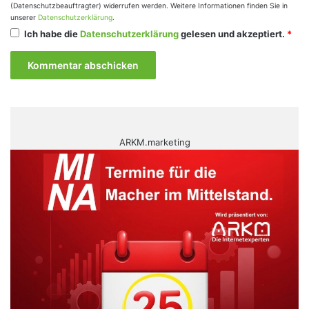
(Datenschutzbeauftragter) widerrufen werden. Weitere Informationen finden Sie in
unserer
Datenschutzerklärung
.
Ich habe die
Datenschutzerklärung
gelesen und akzeptiert.
*
ARKM.marketing