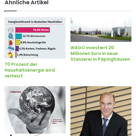
Ähnliche Artikel
WAGO investiert 20
Millionen Euro in neue
Stanzerei in Päpinghausen
70 Prozent der
Haushaltsenergie wird
verheizt