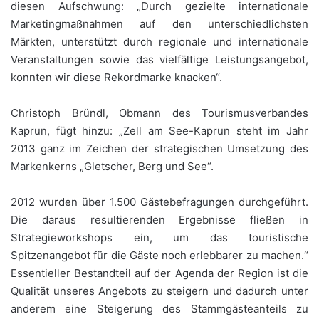
diesen Aufschwung: „Durch gezielte internationale
Marketingmaßnahmen auf den unterschiedlichsten
Märkten, unterstützt durch regionale und internationale
Veranstaltungen sowie das vielfältige Leistungsangebot,
konnten wir diese Rekordmarke knacken“.
Christoph Bründl, Obmann des Tourismusverbandes
Kaprun, fügt hinzu: „Zell am See-Kaprun steht im Jahr
2013 ganz im Zeichen der strategischen Umsetzung des
Markenkerns „Gletscher, Berg und See“.
2012 wurden über 1.500 Gästebefragungen durchgeführt.
Die daraus resultierenden Ergebnisse fließen in
Strategieworkshops ein, um das touristische
Spitzenangebot für die Gäste noch erlebbarer zu machen.“
Essentieller Bestandteil auf der Agenda der Region ist die
Qualität unseres Angebots zu steigern und dadurch unter
anderem eine Steigerung des Stammgästeanteils zu