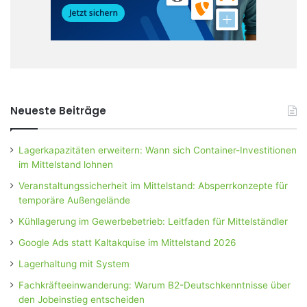
Neueste Beiträge
Lagerkapazitäten erweitern: Wann sich Container-Investitionen
im Mittelstand lohnen
Veranstaltungssicherheit im Mittelstand: Absperrkonzepte für
temporäre Außengelände
Kühllagerung im Gewerbebetrieb: Leitfaden für Mittelständler
Google Ads statt Kaltakquise im Mittelstand 2026
Lagerhaltung mit System
Fachkräfteeinwanderung: Warum B2-Deutschkenntnisse über
den Jobeinstieg entscheiden