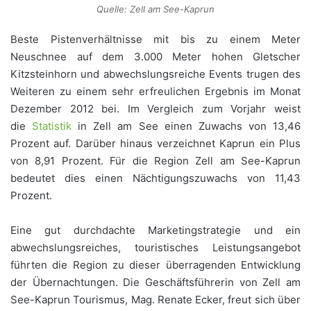
Quelle: Zell am See-Kaprun
Beste Pistenverhältnisse mit bis zu einem Meter
Neuschnee auf dem 3.000 Meter hohen Gletscher
Kitzsteinhorn und abwechslungsreiche Events trugen des
Weiteren zu einem sehr erfreulichen Ergebnis im Monat
Dezember 2012 bei. Im Vergleich zum Vorjahr weist
die
Statistik
in Zell am See einen Zuwachs von 13,46
Prozent auf. Darüber hinaus verzeichnet Kaprun ein Plus
von 8,91 Prozent. Für die Region Zell am See-Kaprun
bedeutet dies einen Nächtigungszuwachs von 11,43
Prozent.
Eine gut durchdachte Marketingstrategie und ein
abwechslungsreiches, touristisches Leistungsangebot
führten die Region zu dieser überragenden Entwicklung
der Übernachtungen. Die Geschäftsführerin von Zell am
See-Kaprun Tourismus, Mag. Renate Ecker, freut sich über