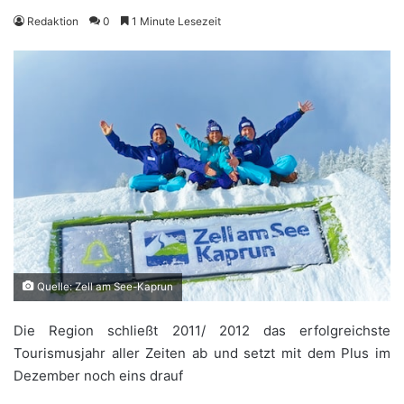
Redaktion
0
1 Minute Lesezeit
Quelle: Zell am See-Kaprun
Die Region schließt 2011/ 2012 das erfolgreichste
Tourismusjahr aller Zeiten ab und setzt mit dem Plus im
Dezember noch eins drauf