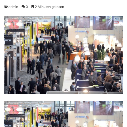
admin
0
2 Minuten gelesen