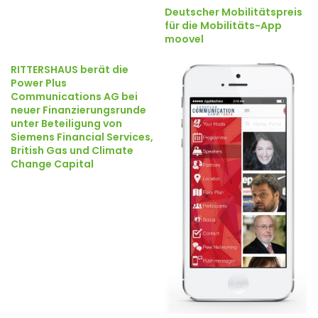
Deutscher Mobilitätspreis
für die Mobilitäts-App
moovel
RITTERSHAUS berät die
Power Plus
Communications AG bei
neuer Finanzierungsrunde
unter Beteiligung von
Siemens Financial Services,
British Gas und Climate
Change Capital