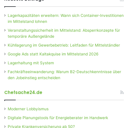
Lagerkapazitäten erweitern: Wann sich Container-Investitionen
im Mittelstand lohnen
Veranstaltungssicherheit im Mittelstand: Absperrkonzepte für
temporäre Außengelände
Kühllagerung im Gewerbebetrieb: Leitfaden für Mittelständler
Google Ads statt Kaltakquise im Mittelstand 2026
Lagerhaltung mit System
Fachkräfteeinwanderung: Warum B2-Deutschkenntnisse über
den Jobeinstieg entscheiden
Chefsache24.de
Moderner Lobbyismus
Digitale Planungstools für Energieberater im Handwerk
Private Krankenversicherung ab 50?