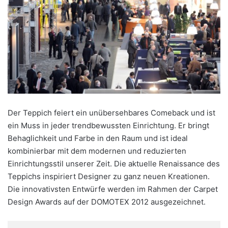
Der Teppich feiert ein unübersehbares Comeback und ist
ein Muss in jeder trendbewussten Einrichtung. Er bringt
Behaglichkeit und Farbe in den Raum und ist ideal
kombinierbar mit dem modernen und reduzierten
Einrichtungsstil unserer Zeit. Die aktuelle Renaissance des
Teppichs inspiriert Designer zu ganz neuen Kreationen.
Die innovativsten Entwürfe werden im Rahmen der Carpet
Design Awards auf der DOMOTEX 2012 ausgezeichnet.