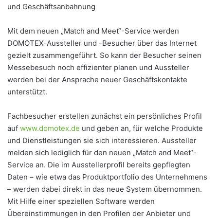
und Geschäftsanbahnung
Mit dem neuen „Match and Meet“-Service werden
DOMOTEX-Aussteller und -Besucher über das Internet
gezielt zusammengeführt. So kann der Besucher seinen
Messebesuch noch effizienter planen und Aussteller
werden bei der Ansprache neuer Geschäftskontakte
unterstützt.
Fachbesucher erstellen zunächst ein persönliches Profil
auf
www.domotex.de
und geben an, für welche Produkte
und Dienstleistungen sie sich interessieren. Aussteller
melden sich lediglich für den neuen „Match and Meet“-
Service an. Die im Ausstellerprofil bereits gepflegten
Daten – wie etwa das Produktportfolio des Unternehmens
– werden dabei direkt in das neue System übernommen.
Mit Hilfe einer speziellen Software werden
Übereinstimmungen in den Profilen der Anbieter und