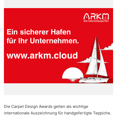
Die Carpet Design Awards gelten als wichtige
internationale Auszeichnung für handgefertigte Teppiche.