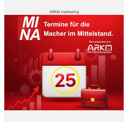
ARKM.marketing