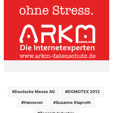
Deutsche Messe AG
DOMOTEX 2012
Hannover
Susanne Klaproth