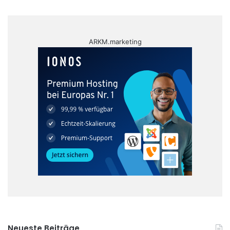
ARKM.marketing
Neueste Beiträge