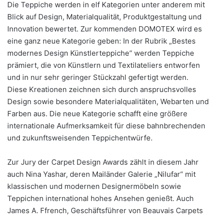
Die Teppiche werden in elf Kategorien unter anderem mit
Blick auf Design, Materialqualität, Produktgestaltung und
Innovation bewertet. Zur kommenden DOMOTEX wird es
eine ganz neue Kategorie geben: In der Rubrik „Bestes
modernes Design Künstlerteppiche“ werden Teppiche
prämiert, die von Künstlern und Textilateliers entworfen
und in nur sehr geringer Stückzahl gefertigt werden.
Diese Kreationen zeichnen sich durch anspruchsvolles
Design sowie besondere Materialqualitäten, Webarten und
Farben aus. Die neue Kategorie schafft eine größere
internationale Aufmerksamkeit für diese bahnbrechenden
und zukunftsweisenden Teppichentwürfe.
Zur Jury der Carpet Design Awards zählt in diesem Jahr
auch Nina Yashar, deren Mailänder Galerie „Nilufar“ mit
klassischen und modernen Designermöbeln sowie
Teppichen international hohes Ansehen genießt. Auch
James A. Ffrench, Geschäftsführer von Beauvais Carpets