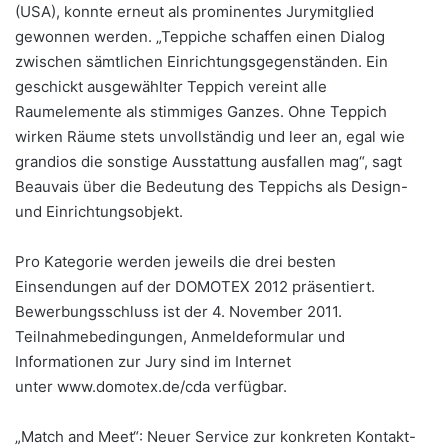
(USA), konnte erneut als prominentes Jurymitglied
gewonnen werden. „Teppiche schaffen einen Dialog
zwischen sämtlichen Einrichtungsgegenständen. Ein
geschickt ausgewählter Teppich vereint alle
Raumelemente als stimmiges Ganzes. Ohne Teppich
wirken Räume stets unvollständig und leer an, egal wie
grandios die sonstige Ausstattung ausfallen mag“, sagt
Beauvais über die Bedeutung des Teppichs als Design-
und Einrichtungsobjekt.
Pro Kategorie werden jeweils die drei besten
Einsendungen auf der DOMOTEX 2012 präsentiert.
Bewerbungsschluss ist der 4. November 2011.
Teilnahmebedingungen, Anmeldeformular und
Informationen zur Jury sind im Internet
unter www.domotex.de/cda verfügbar.
„Match and Meet“: Neuer Service zur konkreten Kontakt-