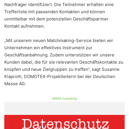
Nachfrager identifiziert. Die Teilnehmer erhalten eine
Trefferliste mit passenden Kontakten und können
unmittelbar mit dem potenziellen Geschäftspartner
Kontakt aufnehmen.
„Mit unserem neuen Matchmaking-Service bieten wir
Unternehmen ein effektives Instrument zur
Geschäftsanbahnung. Zudem unterstützen wir unsere
Kunden dabei, die für sie relevanten Geschäftskontakte zu
knüpfen und neue Zielgruppen zu treffen“, sagt Susanne
Klaproth, DOMOTEX-Projektleiterin bei der Deutschen
Messe AG.
ARKM.marketing