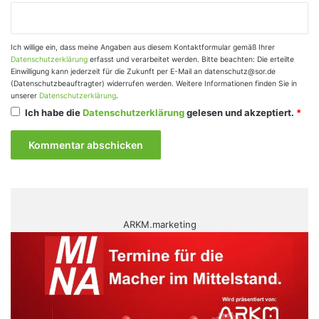
Ich willige ein, dass meine Angaben aus diesem Kontaktformular gemäß Ihrer
Datenschutzerklärung
erfasst und verarbeitet werden. Bitte beachten: Die erteilte
Einwilligung kann jederzeit für die Zukunft per E-Mail an datenschutz@sor.de
(Datenschutzbeauftragter) widerrufen werden. Weitere Informationen finden Sie in
unserer
Datenschutzerklärung
.
Ich habe die
Datenschutzerklärung
gelesen und akzeptiert.
*
ARKM.marketing