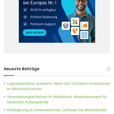
Neueste Beiträge
Lagerkapazitäten erweitern: Wann sich Container-Investitionen
im Mittelstand lohnen
Veranstaltungssicherheit im Mittelstand: Absperrkonzepte für
temporäre Außengelände
Kühllagerung im Gewerbebetrieb: Leitfaden für Mittelständler