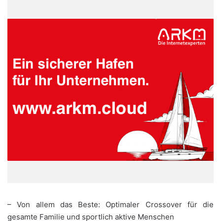
– Von allem das Beste: Optimaler Crossover für die
gesamte Familie und sportlich aktive Menschen