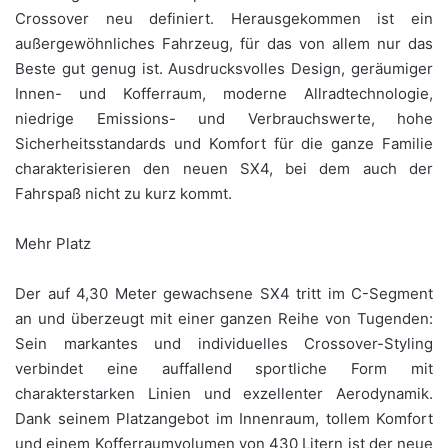
Crossover neu definiert. Herausgekommen ist ein
außergewöhnliches Fahrzeug, für das von allem nur das
Beste gut genug ist. Ausdrucksvolles Design, geräumiger
Innen- und Kofferraum, moderne Allradtechnologie,
niedrige Emissions- und Verbrauchswerte, hohe
Sicherheitsstandards und Komfort für die ganze Familie
charakterisieren den neuen SX4, bei dem auch der
Fahrspaß nicht zu kurz kommt.
Mehr Platz
Der auf 4,30 Meter gewachsene SX4 tritt im C-Segment
an und überzeugt mit einer ganzen Reihe von Tugenden:
Sein markantes und individuelles Crossover-Styling
verbindet eine auffallend sportliche Form mit
charakterstarken Linien und exzellenter Aerodynamik.
Dank seinem Platzangebot im Innenraum, tollem Komfort
und einem Kofferraumvolumen von 430 Litern ist der neue