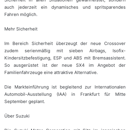
auch jederzeit ein dynamisches und spritsparendes
Fahren möglich.
Mehr Sicherheit
Im Bereich Sicherheit überzeugt der neue Crossover
zudem serienmäßig mit sieben Airbags, Isofix-
Kindersitzbefestigung, ESP und ABS mit Bremsassistent.
So ausgerüstet ist der neue SX4 im Angebot der
Familienfahrzeuge eine attraktive Alternative.
Die Markteinführung ist begleitend zur Internationalen
Automobil-Ausstellung (IAA) in Frankfurt für Mitte
September geplant.
Über Suzuki