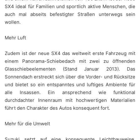
SX4 ideal für Familien und sportlich aktive Menschen, die
auch mal abseits befestigter Straßen unterwegs sein
wollen.
Mehr Luft
Zudem ist der neue SX4 das weltweit erste Fahrzeug mit
einem Panorama-Schiebedach mit zwei zu öffnenden
Glasschiebeelementen (Stand Januar 2013). Das
Sonnendach erstreckt sich über die Vorder- und Rücksitze
und bietet so ein entspanntes und luftiges Ambiente für
alle Insassen. Ein ansprechend wie funktional
durchdachter Innenraum mit hochwertigen Materialien
führt den Charakter des Autos konsequent fort.
Mehr für die Umwelt
Suzuki setzt auf eine konsequente Leichtbauweise,