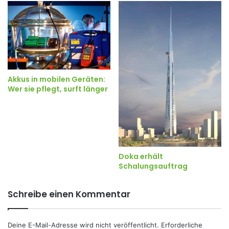
Akkus in mobilen Geräten:
Wer sie pflegt, surft länger
Doka erhält
Schalungsauftrag
Schreibe einen Kommentar
Deine E-Mail-Adresse wird nicht veröffentlicht.
Erforderliche