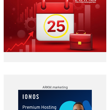
ARKM.marketing