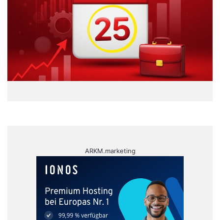
ARKM.marketing