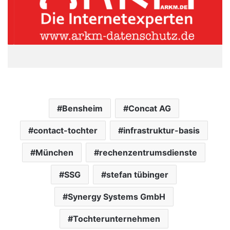
Bensheim
Concat AG
contact-tochter
infrastruktur-basis
München
rechenzentrumsdienste
SSG
stefan tübinger
Synergy Systems GmbH
Tochterunternehmen