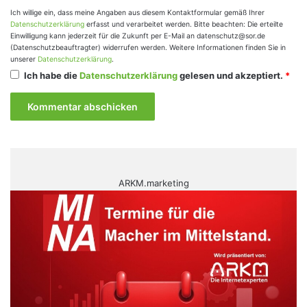
Ich willige ein, dass meine Angaben aus diesem Kontaktformular gemäß Ihrer
Datenschutzerklärung
erfasst und verarbeitet werden. Bitte beachten: Die erteilte
Einwilligung kann jederzeit für die Zukunft per E-Mail an datenschutz@sor.de
(Datenschutzbeauftragter) widerrufen werden. Weitere Informationen finden Sie in
unserer
Datenschutzerklärung
.
Ich habe die
Datenschutzerklärung
gelesen und akzeptiert.
*
ARKM.marketing