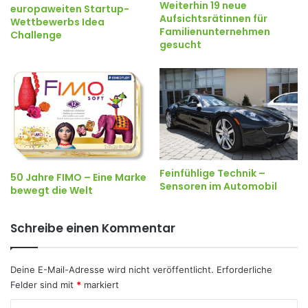
Weiterhin 19 neue
europaweiten Startup-
Aufsichtsrätinnen für
Wettbewerbs Idea
Familienunternehmen
Challenge
gesucht
Feinfühlige Technik –
50 Jahre FIMO – Eine Marke
Sensoren im Automobil
bewegt die Welt
Schreibe einen Kommentar
Deine E-Mail-Adresse wird nicht veröffentlicht.
Erforderliche
Felder sind mit
*
markiert