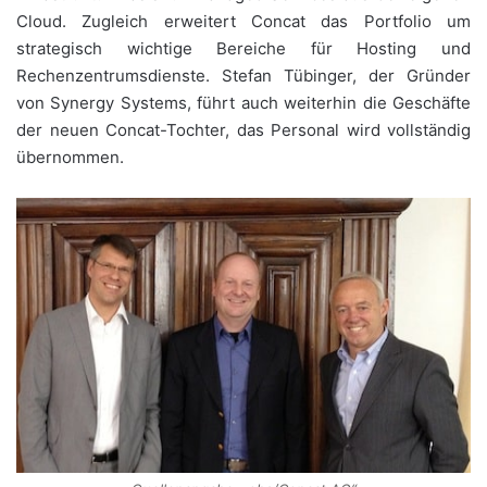
Cloud. Zugleich erweitert Concat das Portfolio um
strategisch wichtige Bereiche für Hosting und
Rechenzentrumsdienste. Stefan Tübinger, der Gründer
von Synergy Systems, führt auch weiterhin die Geschäfte
der neuen Concat-Tochter, das Personal wird vollständig
übernommen.