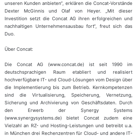
unseren Kunden anbieten“, erklären die Concat-Vorstände
Dexter McGinnis und Olaf von Heyer. „Mit dieser
Investition setzt die Concat AG ihren erfolgreichen und
nachhaltigen Unternehmensausbau fort“, freut sich das
Duo.
Über Concat:
Die Concat AG (www.concat.de) ist seit 1990 im
deutschsprachigen Raum etabliert und realisiert
hochverfügbare IT- und Cloud-Lösungen vom Design über
die Implementierung bis zum Betrieb. Kernkompetenzen
sind die Virtualisierung, Speicherung, Vernetzung,
Sicherung und Archivierung von Geschäftsdaten. Durch
den Erwerb der Synergy Systems
(www.synergysystems.de) bietet Concat zudem eine
Vielzahl an RZ- und Hosting-Leistungen und betreibt u.a.
in München drei Rechenzentren für Cloud- und andere IT-