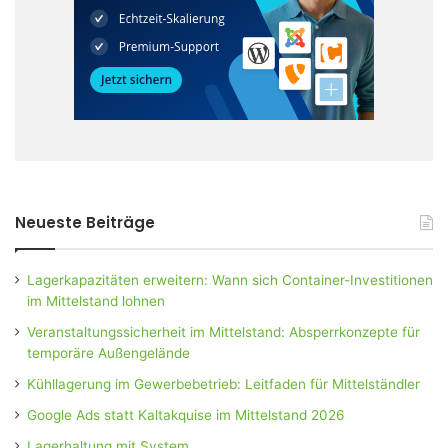
Neueste Beiträge
Lagerkapazitäten erweitern: Wann sich Container-Investitionen
im Mittelstand lohnen
Veranstaltungssicherheit im Mittelstand: Absperrkonzepte für
temporäre Außengelände
Kühllagerung im Gewerbebetrieb: Leitfaden für Mittelständler
Google Ads statt Kaltakquise im Mittelstand 2026
Lagerhaltung mit System