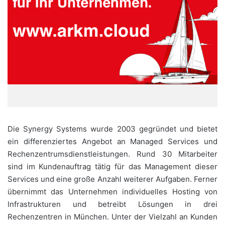
Die Synergy Systems wurde 2003 gegründet und bietet
ein differenziertes Angebot an Managed Services und
Rechenzentrumsdienstleistungen. Rund 30 Mitarbeiter
sind im Kundenauftrag tätig für das Management dieser
Services und eine große Anzahl weiterer Aufgaben. Ferner
übernimmt das Unternehmen individuelles Hosting von
Infrastrukturen und betreibt Lösungen in drei
Rechenzentren in München. Unter der Vielzahl an Kunden