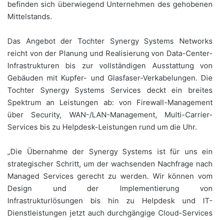
befinden sich überwiegend Unternehmen des gehobenen
Mittelstands.
Das Angebot der Tochter Synergy Systems Networks
reicht von der Planung und Realisierung von Data-Center-
Infrastrukturen bis zur vollständigen Ausstattung von
Gebäuden mit Kupfer- und Glasfaser-Verkabelungen. Die
Tochter Synergy Systems Services deckt ein breites
Spektrum an Leistungen ab: von Firewall-Management
über Security, WAN-/LAN-Management, Multi-Carrier-
Services bis zu Helpdesk-Leistungen rund um die Uhr.
„Die Übernahme der Synergy Systems ist für uns ein
strategischer Schritt, um der wachsenden Nachfrage nach
Managed Services gerecht zu werden. Wir können vom
Design und der Implementierung von
Infrastrukturlösungen bis hin zu Helpdesk und IT-
Dienstleistungen jetzt auch durchgängige Cloud-Services