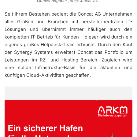
Quellenangabe: „obs/Concat AG“
Seit ihrem Bestehen bedient die Concat AG Unternehmen
aller Größen und Branchen mit herstellerneutralen IT-
Lösungen und übernimmt immer häufiger auch den
kompletten IT-Betrieb für Kunden – dieser wird durch ein
eigenes großes Helpdesk-Team erbracht. Durch den Kauf
der Synergy Systems erweitert Concat das Portfolio um
Leistungen im RZ- und Hosting-Bereich. Zugleich wird
eine solide Infrastruktur-Basis für die aktuellen und
künftigen Cloud-Aktivitäten geschaffen.