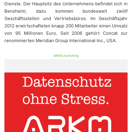
Dienste. Der Hauptsitz des Unternehmens befindet sich in
Bensheim; dazu kommen bundesweit zwölf
Geschäftsstellen und Vertriebsbüros. Im Geschäftsjahr
2012 erwirtschafteten knapp 200 Mitarbeiter einen Umsatz
von 95 Millionen Euro. Seit 2006 gehört Concat zur
renommierten Meridian Group International Inc., USA.
ARKM.marketing