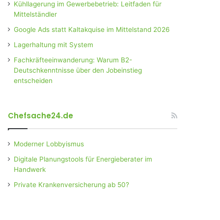
Kühllagerung im Gewerbebetrieb: Leitfaden für
Mittelständler
Google Ads statt Kaltakquise im Mittelstand 2026
Lagerhaltung mit System
Fachkräfteeinwanderung: Warum B2-
Deutschkenntnisse über den Jobeinstieg
entscheiden
Chefsache24.de
Moderner Lobbyismus
Digitale Planungstools für Energieberater im
Handwerk
Private Krankenversicherung ab 50?