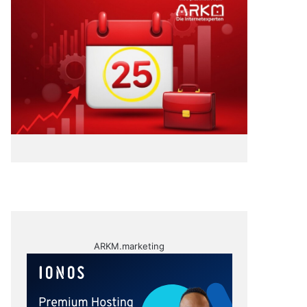
ARKM.marketing