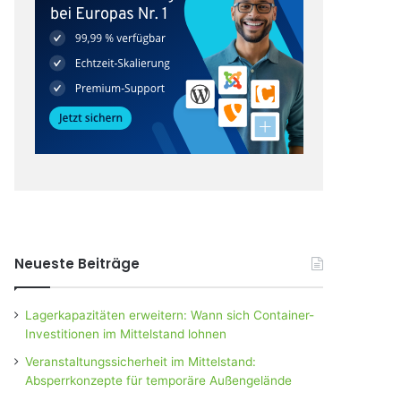
Neueste Beiträge
Lagerkapazitäten erweitern: Wann sich Container-
Investitionen im Mittelstand lohnen
Veranstaltungssicherheit im Mittelstand:
Absperrkonzepte für temporäre Außengelände