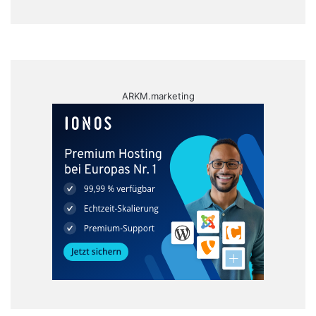
ARKM.marketing