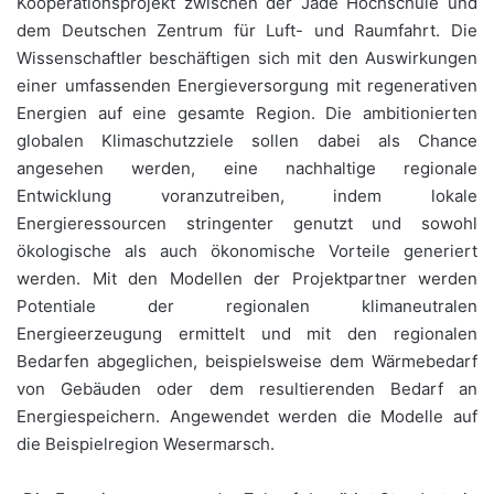
Kooperationsprojekt zwischen der Jade Hochschule und
dem Deutschen Zentrum für Luft- und Raumfahrt. Die
Wissenschaftler beschäftigen sich mit den Auswirkungen
einer umfassenden Energieversorgung mit regenerativen
Energien auf eine gesamte Region. Die ambitionierten
globalen Klimaschutzziele sollen dabei als Chance
angesehen werden, eine nachhaltige regionale
Entwicklung voranzutreiben, indem lokale
Energieressourcen stringenter genutzt und sowohl
ökologische als auch ökonomische Vorteile generiert
werden. Mit den Modellen der Projektpartner werden
Potentiale der regionalen klimaneutralen
Energieerzeugung ermittelt und mit den regionalen
Bedarfen abgeglichen, beispielsweise dem Wärmebedarf
von Gebäuden oder dem resultierenden Bedarf an
Energiespeichern. Angewendet werden die Modelle auf
die Beispielregion Wesermarsch.