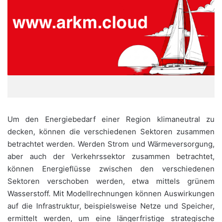
Um den Energiebedarf einer Region klimaneutral zu
decken, können die verschiedenen Sektoren zusammen
betrachtet werden. Werden Strom und Wärmeversorgung,
aber auch der Verkehrssektor zusammen betrachtet,
können Energieflüsse zwischen den verschiedenen
Sektoren verschoben werden, etwa mittels grünem
Wasserstoff. Mit Modellrechnungen können Auswirkungen
auf die Infrastruktur, beispielsweise Netze und Speicher,
ermittelt werden, um eine längerfristige strategische