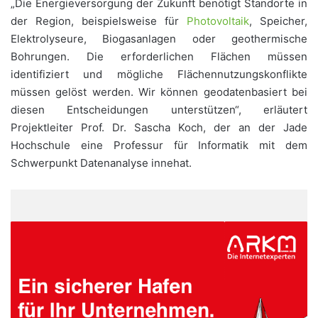
„Die Energieversorgung der Zukunft benötigt Standorte in
der Region, beispielsweise für
Photovoltaik
, Speicher,
Elektrolyseure, Biogasanlagen oder geothermische
Bohrungen. Die erforderlichen Flächen müssen
identifiziert und mögliche Flächennutzungskonflikte
müssen gelöst werden. Wir können geodatenbasiert bei
diesen Entscheidungen unterstützen“, erläutert
Projektleiter Prof. Dr. Sascha Koch, der an der Jade
Hochschule eine Professur für Informatik mit dem
Schwerpunkt Datenanalyse innehat.