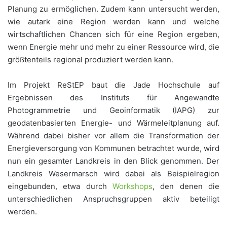
Planung zu ermöglichen. Zudem kann untersucht werden,
wie autark eine Region werden kann und welche
wirtschaftlichen Chancen sich für eine Region ergeben,
wenn Energie mehr und mehr zu einer Ressource wird, die
größtenteils regional produziert werden kann.
Im Projekt ReStEP baut die Jade Hochschule auf
Ergebnissen des Instituts für Angewandte
Photogrammetrie und Geoinformatik (IAPG) zur
geodatenbasierten Energie- und Wärmeleitplanung auf.
Während dabei bisher vor allem die Transformation der
Energieversorgung von Kommunen betrachtet wurde, wird
nun ein gesamter Landkreis in den Blick genommen. Der
Landkreis Wesermarsch wird dabei als Beispielregion
eingebunden, etwa durch
Workshops
, den denen die
unterschiedlichen Anspruchsgruppen aktiv beteiligt
werden.