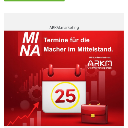
ARKM.marketing