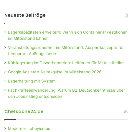
Neueste Beiträge
Lagerkapazitäten erweitern: Wann sich Container-Investitionen
im Mittelstand lohnen
Veranstaltungssicherheit im Mittelstand: Absperrkonzepte für
temporäre Außengelände
Kühllagerung im Gewerbebetrieb: Leitfaden für Mittelständler
Google Ads statt Kaltakquise im Mittelstand 2026
Lagerhaltung mit System
Fachkräfteeinwanderung: Warum B2-Deutschkenntnisse über
den Jobeinstieg entscheiden
Chefsache24.de
Moderner Lobbyismus