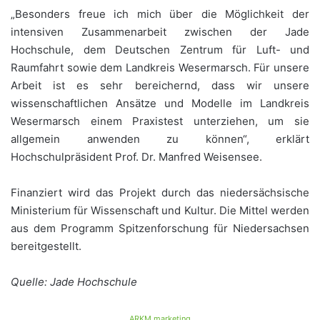
„Besonders freue ich mich über die Möglichkeit der
intensiven Zusammenarbeit zwischen der Jade
Hochschule, dem Deutschen Zentrum für Luft- und
Raumfahrt sowie dem Landkreis Wesermarsch. Für unsere
Arbeit ist es sehr bereichernd, dass wir unsere
wissenschaftlichen Ansätze und Modelle im Landkreis
Wesermarsch einem Praxistest unterziehen, um sie
allgemein anwenden zu können“, erklärt
Hochschulpräsident Prof. Dr. Manfred Weisensee.
Finanziert wird das Projekt durch das niedersächsische
Ministerium für Wissenschaft und Kultur. Die Mittel werden
aus dem Programm Spitzenforschung für Niedersachsen
bereitgestellt.
Quelle: Jade Hochschule
ARKM.marketing