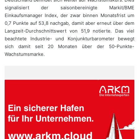
signalisiert der saisonbereinigte Markit/BME
Einkaufsmanager Index, der zwar binnen Monatsfrist um
0,7 Punkte auf 53,8 nachgab, damit aber erneut über dem
Langzeit-Durchschnittswert von 51,9 notierte. Das viel
beachtete Industrie- und Konjunkturbarometer bewegt
sich damit seit 20 Monaten über der 50-Punkte-
Wachstumsmarke.