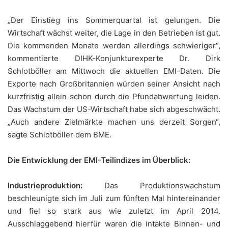
„Der Einstieg ins Sommerquartal ist gelungen. Die
Wirtschaft wächst weiter, die Lage in den Betrieben ist gut.
Die kommenden Monate werden allerdings schwieriger“,
kommentierte DIHK-Konjunkturexperte Dr. Dirk
Schlotböller am Mittwoch die aktuellen EMI-Daten. Die
Exporte nach Großbritannien würden seiner Ansicht nach
kurzfristig allein schon durch die Pfundabwertung leiden.
Das Wachstum der US-Wirtschaft habe sich abgeschwächt.
„Auch andere Zielmärkte machen uns derzeit Sorgen“,
sagte Schlotböller dem BME.
Die Entwicklung der EMI-Teilindizes im Überblick:
Industrieproduktion:
Das Produktionswachstum
beschleunigte sich im Juli zum fünften Mal hintereinander
und fiel so stark aus wie zuletzt im April 2014.
Ausschlaggebend hierfür waren die intakte Binnen- und