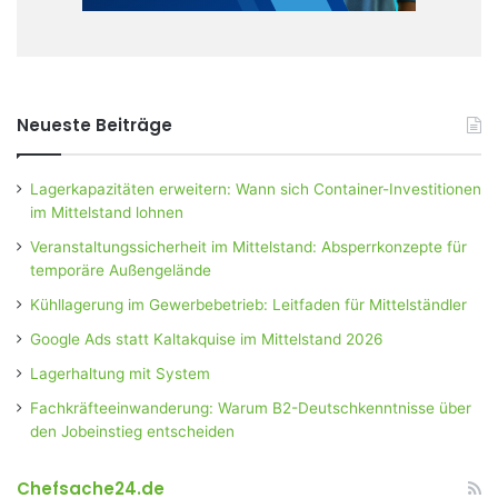
Neueste Beiträge
Lagerkapazitäten erweitern: Wann sich Container-Investitionen
im Mittelstand lohnen
Veranstaltungssicherheit im Mittelstand: Absperrkonzepte für
temporäre Außengelände
Kühllagerung im Gewerbebetrieb: Leitfaden für Mittelständler
Google Ads statt Kaltakquise im Mittelstand 2026
Lagerhaltung mit System
Fachkräfteeinwanderung: Warum B2-Deutschkenntnisse über
den Jobeinstieg entscheiden
Chefsache24.de