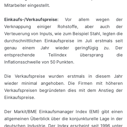
Mitarbeiter eingestellt.
Einkaufs-/Verkaufspreise:
Vor allem wegen der
Verknappung einiger Rohstoffe, aber auch der
Verteuerung von Inputs, wie zum Beispiel Stahl, legten die
durchschnittlichen Einkaufspreise im Juli erstmals seit
genau einem Jahr wieder geringfügig zu. Der
entsprechende Teilindex übersprang die
Inflationsschwelle von 50 Punkten.
Die Verkaufspreise wurden erstmals in diesem Jahr
wieder minimal angehoben. Die Firmen mit höheren
Verkaufspreisen begründeten dies mit dem Anstieg der
Einkaufspreise.
Der Markit/BME Einkaufsmanager Index (EMI) gibt einen
allgemeinen Überblick über die konjunkturelle Lage in der
deutschen Industrie. Der Index erscheint seit 1996 unter