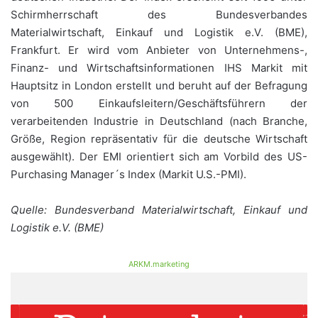
Schirmherrschaft des Bundesverbandes
Materialwirtschaft, Einkauf und Logistik e.V. (BME),
Frankfurt. Er wird vom Anbieter von Unternehmens-,
Finanz- und Wirtschaftsinformationen IHS Markit mit
Hauptsitz in London erstellt und beruht auf der Befragung
von 500 Einkaufsleitern/Geschäftsführern der
verarbeitenden Industrie in Deutschland (nach Branche,
Größe, Region repräsentativ für die deutsche Wirtschaft
ausgewählt). Der EMI orientiert sich am Vorbild des US-
Purchasing Manager´s Index (Markit U.S.-PMI).
Quelle: Bundesverband Materialwirtschaft, Einkauf und
Logistik e.V. (BME)
ARKM.marketing