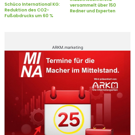
Schüco International KG:
versammelt über 150
Reduktion des CO2-
Redner und Experten
Fußabdrucks um 60 %
ARKM.marketing