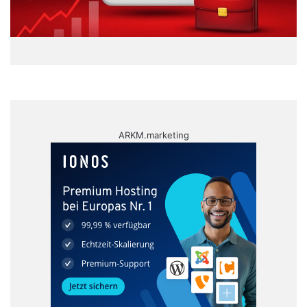
ARKM.marketing