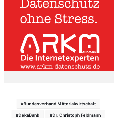
Bundesverband MAterialwirtschaft
DekaBank
Dr. Christoph Feldmann