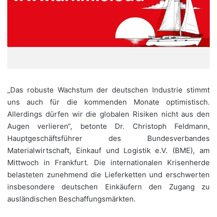
„Das robuste Wachstum der deutschen Industrie stimmt
uns auch für die kommenden Monate optimistisch.
Allerdings dürfen wir die globalen Risiken nicht aus den
Augen verlieren“, betonte Dr. Christoph Feldmann,
Hauptgeschäftsführer des Bundesverbandes
Materialwirtschaft, Einkauf und Logistik e.V. (BME), am
Mittwoch in Frankfurt. Die internationalen Krisenherde
belasteten zunehmend die Lieferketten und erschwerten
insbesondere deutschen Einkäufern den Zugang zu
ausländischen Beschaffungsmärkten.