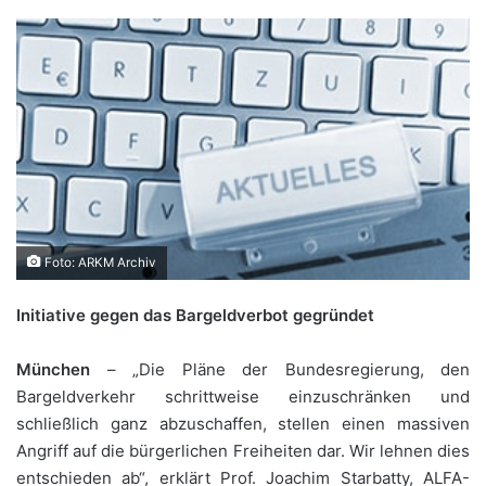
Foto: ARKM Archiv
Initiative gegen das Bargeldverbot gegründet
München
– „Die Pläne der Bundesregierung, den
Bargeldverkehr schrittweise einzuschränken und
schließlich ganz abzuschaffen, stellen einen massiven
Angriff auf die bürgerlichen Freiheiten dar. Wir lehnen dies
entschieden ab“, erklärt Prof. Joachim Starbatty, ALFA-