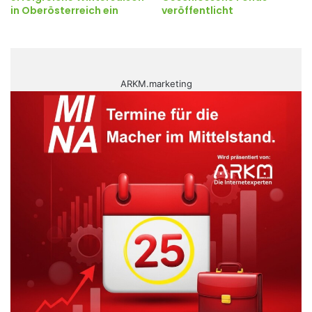
in Oberösterreich ein
veröffentlicht
ARKM.marketing