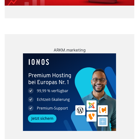
ARKM.marketing