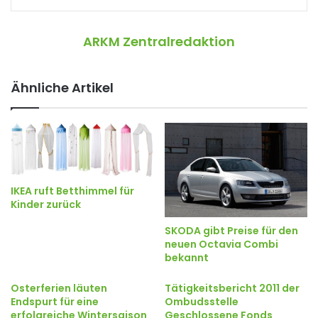
ARKM Zentralredaktion
Ähnliche Artikel
IKEA ruft Betthimmel für
Kinder zurück
SKODA gibt Preise für den
neuen Octavia Combi
bekannt
Osterferien läuten
Tätigkeitsbericht 2011 der
Endspurt für eine
Ombudsstelle
erfolgreiche Wintersaison
Geschlossene Fonds