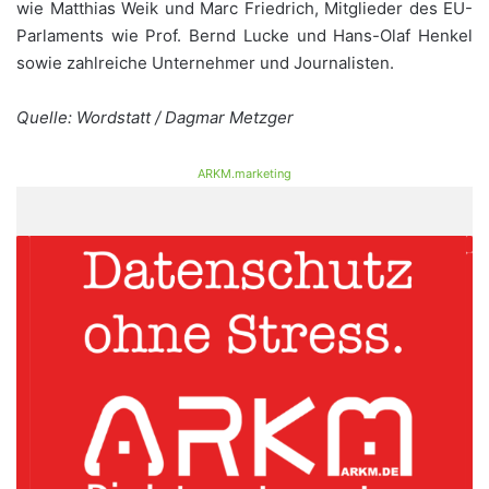
wie Matthias Weik und Marc Friedrich, Mitglieder des EU-
Parlaments wie Prof. Bernd Lucke und Hans-Olaf Henkel
sowie zahlreiche Unternehmer und Journalisten.
Quelle: Wordstatt / Dagmar Metzger
ARKM.marketing