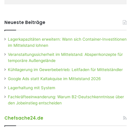
Neueste Beiträge
Lagerkapazitäten erweitern: Wann sich Container-Investitionen
im Mittelstand lohnen
Veranstaltungssicherheit im Mittelstand: Absperrkonzepte für
temporäre Außengelände
Kühllagerung im Gewerbebetrieb: Leitfaden für Mittelständler
Google Ads statt Kaltakquise im Mittelstand 2026
Lagerhaltung mit System
Fachkräfteeinwanderung: Warum B2-Deutschkenntnisse über
den Jobeinstieg entscheiden
Chefsache24.de