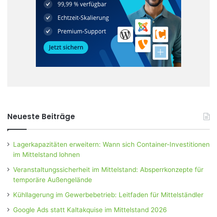
Neueste Beiträge
Lagerkapazitäten erweitern: Wann sich Container-Investitionen
im Mittelstand lohnen
Veranstaltungssicherheit im Mittelstand: Absperrkonzepte für
temporäre Außengelände
Kühllagerung im Gewerbebetrieb: Leitfaden für Mittelständler
Google Ads statt Kaltakquise im Mittelstand 2026