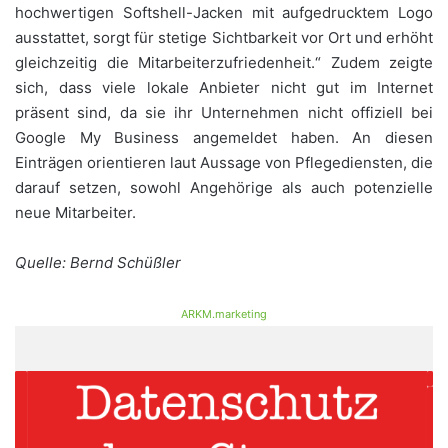
hochwertigen Softshell-Jacken mit aufgedrucktem Logo
ausstattet, sorgt für stetige Sichtbarkeit vor Ort und erhöht
gleichzeitig die Mitarbeiterzufriedenheit.“ Zudem zeigte
sich, dass viele lokale Anbieter nicht gut im Internet
präsent sind, da sie ihr Unternehmen nicht offiziell bei
Google My Business angemeldet haben. An diesen
Einträgen orientieren laut Aussage von Pflegediensten, die
darauf setzen, sowohl Angehörige als auch potenzielle
neue Mitarbeiter.
Quelle: Bernd Schüßler
ARKM.marketing