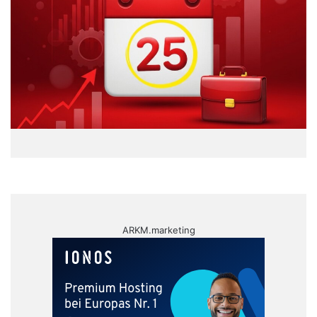
ARKM.marketing