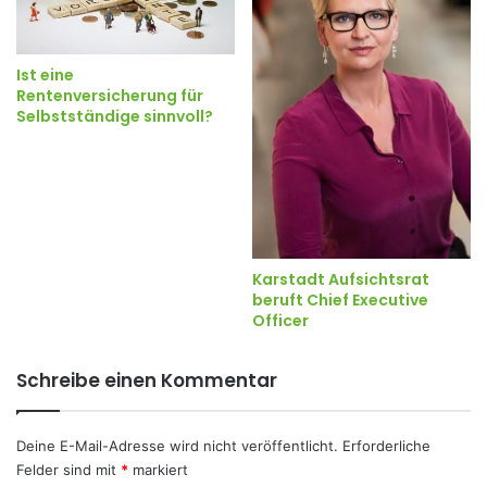
Ist eine
Rentenversicherung für
Selbstständige sinnvoll?
Karstadt Aufsichtsrat
beruft Chief Executive
Officer
Schreibe einen Kommentar
Deine E-Mail-Adresse wird nicht veröffentlicht.
Erforderliche
Felder sind mit
*
markiert