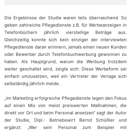
Die Ergebnisse der Studie waren teils überraschend. So
geben zahlreiche Pflegedienste z.B. für Werbeanzeigen in
Telefonbüchern jährlich vierstellige Beträge aus.
Gleichzeitig konnte sich kein einziger der interviewten
Pflegedienste daran erinnern, jemals einen neuen Kunden
oder Bewerber durch Telefonbuchwerbung gewonnen zu
haben. Als Hauptgrund, warum die Werbung trotzdem
weiter geschaltet wird, zeigte sich: Diese Werbeform sei
einfach umzusetzen, weil ein Vertreter der Verlage sich
selbständig jährlich melde.
„Im Marketing erfolgreiche Pflegedienste legen den Fokus
auf einen Mix von meist preiswerten Maßnahmen, die
direkt vor Ort und beim Personal ansetzen“ sagt der Autor
der Studie, Dipl.- Betriebswirt Bernd Schüßler und
ergänzt: „Wer sein Personal zum Beispiel mit