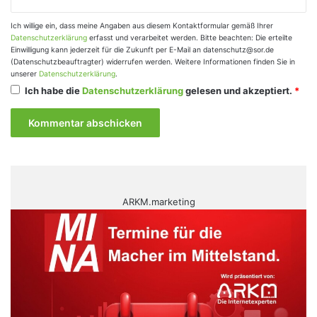
Ich willige ein, dass meine Angaben aus diesem Kontaktformular gemäß Ihrer
Datenschutzerklärung
erfasst und verarbeitet werden. Bitte beachten: Die erteilte
Einwilligung kann jederzeit für die Zukunft per E-Mail an datenschutz@sor.de
(Datenschutzbeauftragter) widerrufen werden. Weitere Informationen finden Sie in
unserer
Datenschutzerklärung
.
Ich habe die
Datenschutzerklärung
gelesen und akzeptiert.
*
ARKM.marketing