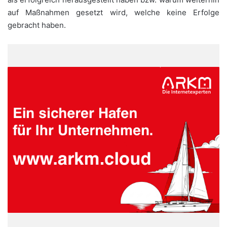
auf Maßnahmen gesetzt wird, welche keine Erfolge
gebracht haben.