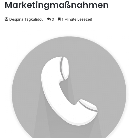
Marketingmaßnahmen
Despina Tagkalidou
0
1 Minute Lesezeit