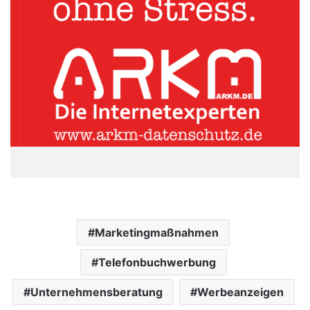
Marketingmaßnahmen
Telefonbuchwerbung
Unternehmensberatung
Werbeanzeigen