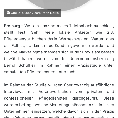
Quelle: pixabay.com/Dean Norris
Freiburg
– Wer ein ganz normales Telefonbuch aufschlägt,
stellt fest: Sehr viele lokale Anbieter wie z.B.
Pflegedienste buchen darin Werbeanzeigen. Warum dies
der Fall ist, ob damit neue Kunden gewonnen werden und
welche Marketingmaßnahmen sich in der Praxis am besten
bewährt haben, wurde von der Unternehmensberatung
Bernd Schüßler im Rahmen einer Praxisstudie unter
ambulanten Pflegediensten untersucht.
Im Rahmen der Studie wurden über zwanzig ausführliche
Interviews mit Verantwortlichen von privaten und
konfessionellen Pflegediensten durchgeführt. Diese
wurden befragt, welche Marketingmaßnahmen sie in ihrem
Unternehmen einsetzen, welche davon sich in der Praxis
als erfolgreich herausgestellt haben bzw. warum weiterhin