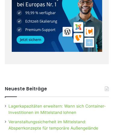
Neueste Beiträge
Lagerkapazitäten erweitern: Wann sich Container-
Investitionen im Mittelstand lohnen
Veranstaltungssicherheit im Mittelstand:
Absperrkonzepte für temporäre Außengelände