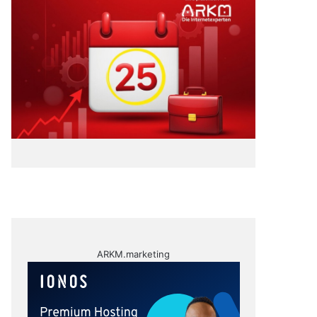
ARKM.marketing