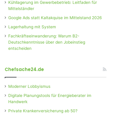
Kühllagerung im Gewerbebetrieb: Leitfaden für
Mittelständler
Google Ads statt Kaltakquise im Mittelstand 2026
Lagerhaltung mit System
Fachkräfteeinwanderung: Warum B2-
Deutschkenntnisse über den Jobeinstieg
entscheiden
Chefsache24.de
Moderner Lobbyismus
Digitale Planungstools für Energieberater im
Handwerk
Private Krankenversicherung ab 50?