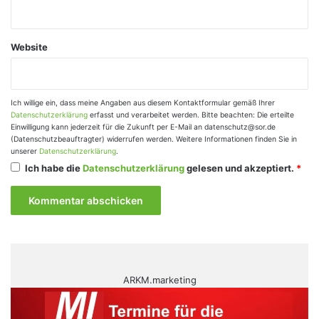
Website
Ich willige ein, dass meine Angaben aus diesem Kontaktformular gemäß Ihrer
Datenschutzerklärung
erfasst und verarbeitet werden. Bitte beachten: Die erteilte
Einwilligung kann jederzeit für die Zukunft per E-Mail an datenschutz@sor.de
(Datenschutzbeauftragter) widerrufen werden. Weitere Informationen finden Sie in
unserer
Datenschutzerklärung
.
Ich habe die
Datenschutzerklärung
gelesen und akzeptiert.
*
ARKM.marketing