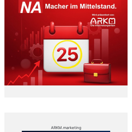
ARKM.marketing