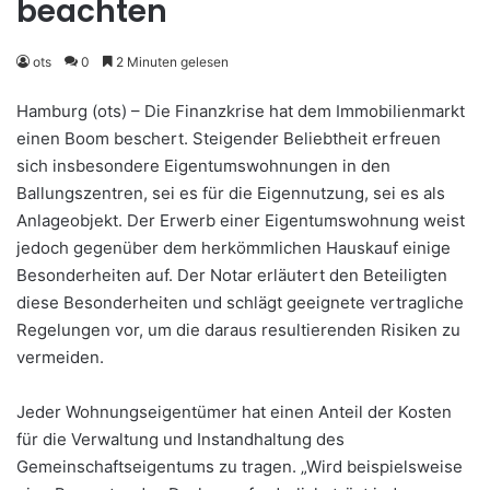
beachten
ots
0
2 Minuten gelesen
Hamburg (ots) – Die Finanzkrise hat dem Immobilienmarkt
einen Boom beschert. Steigender Beliebtheit erfreuen
sich insbesondere Eigentumswohnungen in den
Ballungszentren, sei es für die Eigennutzung, sei es als
Anlageobjekt. Der Erwerb einer Eigentumswohnung weist
jedoch gegenüber dem herkömmlichen Hauskauf einige
Besonderheiten auf. Der Notar erläutert den Beteiligten
diese Besonderheiten und schlägt geeignete vertragliche
Regelungen vor, um die daraus resultierenden Risiken zu
vermeiden.
Jeder Wohnungseigentümer hat einen Anteil der Kosten
für die Verwaltung und Instandhaltung des
Gemeinschaftseigentums zu tragen. „Wird beispielsweise