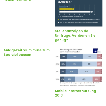
stellenanzeigen.de
Umfrage: Verdienen Sie
genug?
Anlagezeitraum muss zum
Sparziel passen
Mobile Internetnutzung
2013