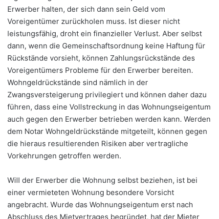
Erwerber halten, der sich dann sein Geld vom
Voreigentümer zurückholen muss. Ist dieser nicht
leistungsfähig, droht ein finanzieller Verlust. Aber selbst
dann, wenn die Gemeinschaftsordnung keine Haftung für
Rückstände vorsieht, können Zahlungsrückstände des
Voreigentümers Probleme für den Erwerber bereiten.
Wohngeldrückstände sind nämlich in der
Zwangsversteigerung privilegiert und können daher dazu
führen, dass eine Vollstreckung in das Wohnungseigentum
auch gegen den Erwerber betrieben werden kann. Werden
dem Notar Wohngeldrückstände mitgeteilt, können gegen
die hieraus resultierenden Risiken aber vertragliche
Vorkehrungen getroffen werden.
Will der Erwerber die Wohnung selbst beziehen, ist bei
einer vermieteten Wohnung besondere Vorsicht
angebracht. Wurde das Wohnungseigentum erst nach
Abschluss des Mietvertrages begründet, hat der Mieter