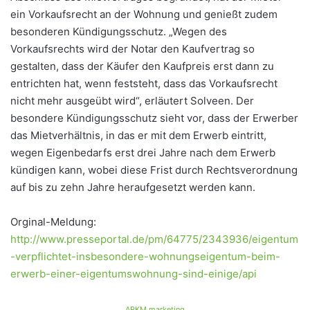
ein Vorkaufsrecht an der Wohnung und genießt zudem
besonderen Kündigungsschutz. „Wegen des
Vorkaufsrechts wird der Notar den Kaufvertrag so
gestalten, dass der Käufer den Kaufpreis erst dann zu
entrichten hat, wenn feststeht, dass das Vorkaufsrecht
nicht mehr ausgeübt wird“, erläutert Solveen. Der
besondere Kündigungsschutz sieht vor, dass der Erwerber
das Mietverhältnis, in das er mit dem Erwerb eintritt,
wegen Eigenbedarfs erst drei Jahre nach dem Erwerb
kündigen kann, wobei diese Frist durch Rechtsverordnung
auf bis zu zehn Jahre heraufgesetzt werden kann.
Orginal-Meldung:
http://www.presseportal.de/pm/64775/2343936/eigentum
-verpflichtet-insbesondere-wohnungseigentum-beim-
erwerb-einer-eigentumswohnung-sind-einige/api
ARKM.marketing