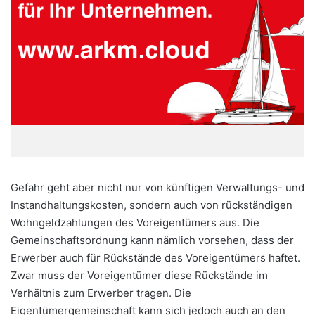
Gefahr geht aber nicht nur von künftigen Verwaltungs- und
Instandhaltungskosten, sondern auch von rückständigen
Wohngeldzahlungen des Voreigentümers aus. Die
Gemeinschaftsordnung kann nämlich vorsehen, dass der
Erwerber auch für Rückstände des Voreigentümers haftet.
Zwar muss der Voreigentümer diese Rückstände im
Verhältnis zum Erwerber tragen. Die
Eigentümergemeinschaft kann sich jedoch auch an den