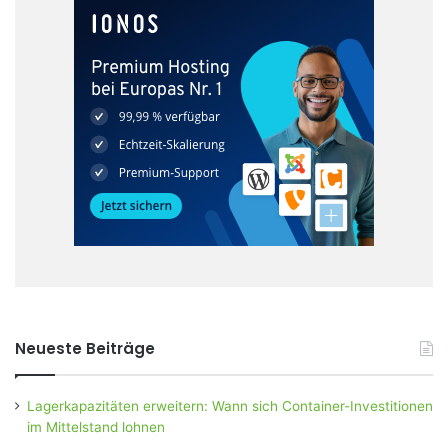
Neueste Beiträge
Lagerkapazitäten erweitern: Wann sich Container-Investitionen
im Mittelstand lohnen