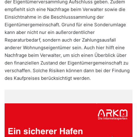
der Eigentümerversammlung Aufschluss geben. Zudem
empfiehlt sich eine Nachfrage beim Verwalter sowie die
Einsichtnahme in die Beschlusssammlung der
Eigentümergemeinschaft. Grund für eine Sonderumlage
kann aber nicht nur ein außerordentlicher
Reparaturbedarf, sondern auch der Zahlungsausfall
anderer Wohnungseigentümer sein. Auch hier hilft eine
Nachfrage beim Verwalter, um sich einen Überblick über
den finanziellen Zustand der Eigentümergemeinschaft zu
verschaffen. Solche Risiken können dann bei der Findung
des Kaufpreises berücksichtigt werden.