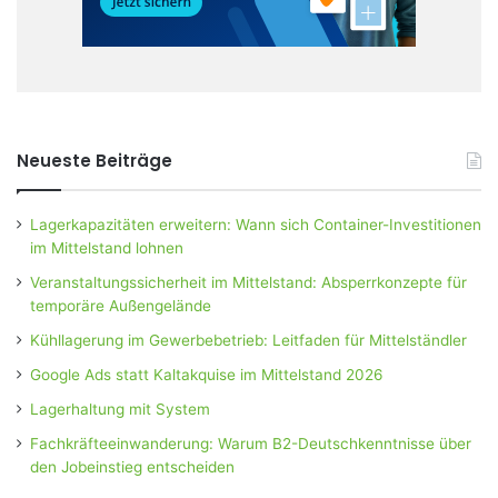
Neueste Beiträge
Lagerkapazitäten erweitern: Wann sich Container-Investitionen
im Mittelstand lohnen
Veranstaltungssicherheit im Mittelstand: Absperrkonzepte für
temporäre Außengelände
Kühllagerung im Gewerbebetrieb: Leitfaden für Mittelständler
Google Ads statt Kaltakquise im Mittelstand 2026
Lagerhaltung mit System
Fachkräfteeinwanderung: Warum B2-Deutschkenntnisse über
den Jobeinstieg entscheiden