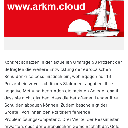
Konkret schätzen in der aktuellen Umfrage 58 Prozent der
Befragten die weitere Entwicklung der europäischen
Schuldenkrise pessimistisch ein, wohingegen nur 16
Prozent ein zuversichtliches Statement abgaben. Ihre
negative Meinung begründen die meisten Anleger damit,
dass sie nicht glauben, dass die betroffenen Länder ihre
Schulden abbauen können. Zudem bescheinigt der
Großteil von ihnen den Politikern fehlende
Problemlösungskompetenz. Drei Viertel der Pessimisten
erwarten, dass der europäischen Gemeinschaft das Geld