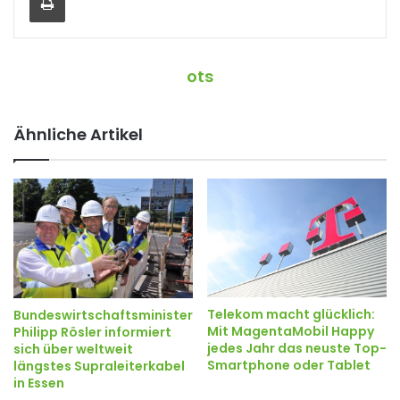
ots
Ähnliche Artikel
Telekom macht glücklich:
Bundeswirtschaftsminister
Mit MagentaMobil Happy
Philipp Rösler informiert
jedes Jahr das neuste Top-
sich über weltweit
Smartphone oder Tablet
längstes Supraleiterkabel
in Essen