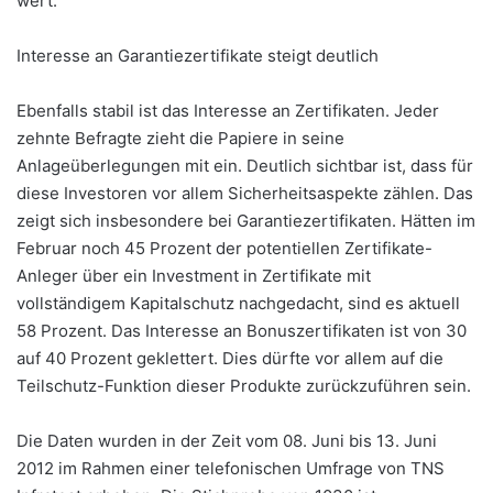
wert.
Interesse an Garantiezertifikate steigt deutlich
Ebenfalls stabil ist das Interesse an Zertifikaten. Jeder
zehnte Befragte zieht die Papiere in seine
Anlageüberlegungen mit ein. Deutlich sichtbar ist, dass für
diese Investoren vor allem Sicherheitsaspekte zählen. Das
zeigt sich insbesondere bei Garantiezertifikaten. Hätten im
Februar noch 45 Prozent der potentiellen Zertifikate-
Anleger über ein Investment in Zertifikate mit
vollständigem Kapitalschutz nachgedacht, sind es aktuell
58 Prozent. Das Interesse an Bonuszertifikaten ist von 30
auf 40 Prozent geklettert. Dies dürfte vor allem auf die
Teilschutz-Funktion dieser Produkte zurückzuführen sein.
Die Daten wurden in der Zeit vom 08. Juni bis 13. Juni
2012 im Rahmen einer telefonischen Umfrage von TNS