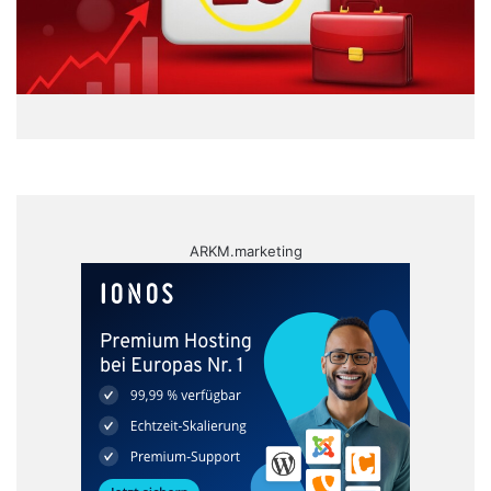
ARKM.marketing