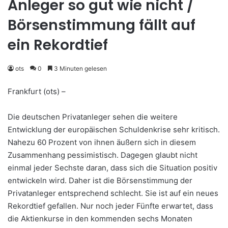
Anleger so gut wie nicht /
Börsenstimmung fällt auf
ein Rekordtief
ots
0
3 Minuten gelesen
Frankfurt (ots) –
Die deutschen Privatanleger sehen die weitere
Entwicklung der europäischen Schuldenkrise sehr kritisch.
Nahezu 60 Prozent von ihnen äußern sich in diesem
Zusammenhang pessimistisch. Dagegen glaubt nicht
einmal jeder Sechste daran, dass sich die Situation positiv
entwickeln wird. Daher ist die Börsenstimmung der
Privatanleger entsprechend schlecht. Sie ist auf ein neues
Rekordtief gefallen. Nur noch jeder Fünfte erwartet, dass
die Aktienkurse in den kommenden sechs Monaten