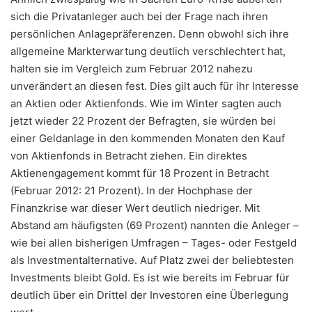
sich die Privatanleger auch bei der Frage nach ihren
persönlichen Anlagepräferenzen. Denn obwohl sich ihre
allgemeine Markterwartung deutlich verschlechtert hat,
halten sie im Vergleich zum Februar 2012 nahezu
unverändert an diesen fest. Dies gilt auch für ihr Interesse
an Aktien oder Aktienfonds. Wie im Winter sagten auch
jetzt wieder 22 Prozent der Befragten, sie würden bei
einer Geldanlage in den kommenden Monaten den Kauf
von Aktienfonds in Betracht ziehen. Ein direktes
Aktienengagement kommt für 18 Prozent in Betracht
(Februar 2012: 21 Prozent). In der Hochphase der
Finanzkrise war dieser Wert deutlich niedriger. Mit
Abstand am häufigsten (69 Prozent) nannten die Anleger –
wie bei allen bisherigen Umfragen – Tages- oder Festgeld
als Investmentalternative. Auf Platz zwei der beliebtesten
Investments bleibt Gold. Es ist wie bereits im Februar für
deutlich über ein Drittel der Investoren eine Überlegung