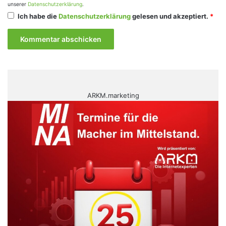
unserer
Datenschutzerklärung
.
Ich habe die
Datenschutzerklärung
gelesen und akzeptiert.
*
ARKM.marketing