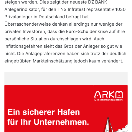
steigen werden. Dies zeigt der neueste DZ BANK
Anlegerindikator, für den TNS Infratest repräsentativ 1030
Privatanleger in Deutschland befragt hat.
Überraschenderweise denken allerdings nur wenige der
privaten Investoren, dass die Euro-Schuldenkrise auf ihre
persönliche Situation durchschlagen wird. Auch
Inflationsgefahren sieht das Gros der Anleger so gut wie
nicht. Die Anlagepräferenzen haben sich trotz der deutlich
eingetrübten Markteinschätzung jedoch kaum verändert.