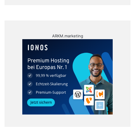
ARKM.marketing