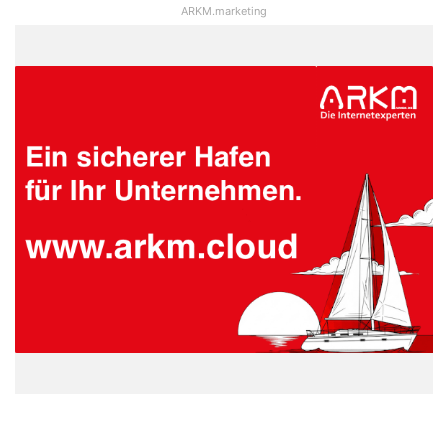
ARKM.marketing