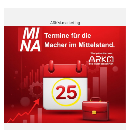
ARKM.marketing