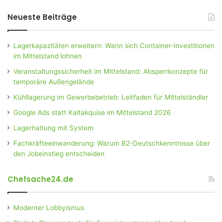
Neueste Beiträge
Lagerkapazitäten erweitern: Wann sich Container-Investitionen
im Mittelstand lohnen
Veranstaltungssicherheit im Mittelstand: Absperrkonzepte für
temporäre Außengelände
Kühllagerung im Gewerbebetrieb: Leitfaden für Mittelständler
Google Ads statt Kaltakquise im Mittelstand 2026
Lagerhaltung mit System
Fachkräfteeinwanderung: Warum B2-Deutschkenntnisse über
den Jobeinstieg entscheiden
Chefsache24.de
Moderner Lobbyismus