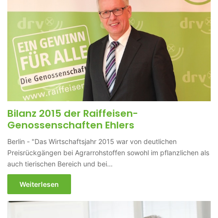
Bilanz 2015 der Raiffeisen-
Genossenschaften Ehlers
Berlin - "Das Wirtschaftsjahr 2015 war von deutlichen
Preisrückgängen bei Agrarrohstoffen sowohl im pflanzlichen als
auch tierischen Bereich und bei…
Weiterlesen