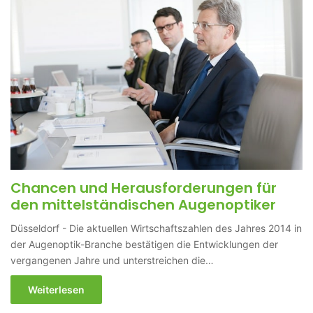
Chancen und Herausforderungen für
den mittelständischen Augenoptiker
Düsseldorf - Die aktuellen Wirtschaftszahlen des Jahres 2014 in
der Augenoptik-Branche bestätigen die Entwicklungen der
vergangenen Jahre und unterstreichen die…
Weiterlesen