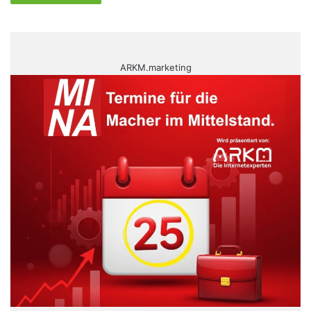
ARKM.marketing