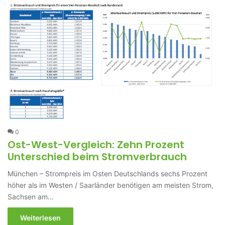
0
Ost-West-Vergleich: Zehn Prozent
Unterschied beim Stromverbrauch
München – Strompreis im Osten Deutschlands sechs Prozent
höher als im Westen / Saarländer benötigen am meisten Strom,
Sachsen am…
Weiterlesen