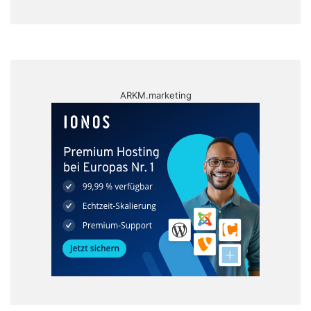
ARKM.marketing