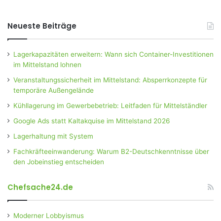
Neueste Beiträge
Lagerkapazitäten erweitern: Wann sich Container-Investitionen
im Mittelstand lohnen
Veranstaltungssicherheit im Mittelstand: Absperrkonzepte für
temporäre Außengelände
Kühllagerung im Gewerbebetrieb: Leitfaden für Mittelständler
Google Ads statt Kaltakquise im Mittelstand 2026
Lagerhaltung mit System
Fachkräfteeinwanderung: Warum B2-Deutschkenntnisse über
den Jobeinstieg entscheiden
Chefsache24.de
Moderner Lobbyismus