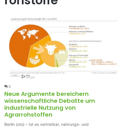
rohstoffe
0
Neue Argumente bereichern
wissenschaftliche Debatte um
industrielle Nutzung von
Agrarrohstoffen
Berlin (ots) – Ist es vertretbar, nahrungs- und