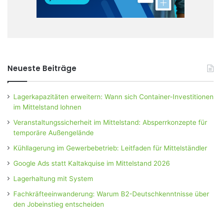
Neueste Beiträge
Lagerkapazitäten erweitern: Wann sich Container-Investitionen
im Mittelstand lohnen
Veranstaltungssicherheit im Mittelstand: Absperrkonzepte für
temporäre Außengelände
Kühllagerung im Gewerbebetrieb: Leitfaden für Mittelständler
Google Ads statt Kaltakquise im Mittelstand 2026
Lagerhaltung mit System
Fachkräfteeinwanderung: Warum B2-Deutschkenntnisse über
den Jobeinstieg entscheiden