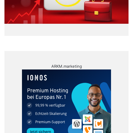
ARKM.marketing