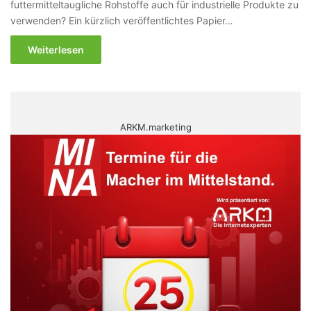
futtermitteltaugliche Rohstoffe auch für industrielle Produkte zu
verwenden? Ein kürzlich veröffentlichtes Papier…
Weiterlesen
ARKM.marketing