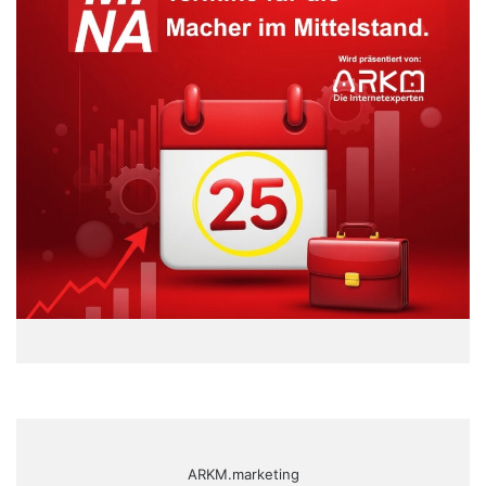
ARKM.marketing