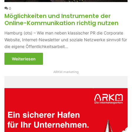
0
Möglichkeiten und Instrumente der
Online-Kommunikation richtig nutzen
Hamburg (ots) – Wie man neben klassischer PR die Corporate
Website, Internet-Newsletter und soziale Netzwerke sinnvoll für
die eigene Öffentlichkeitsarbeit…
Weiterlesen
ARKM.marketing