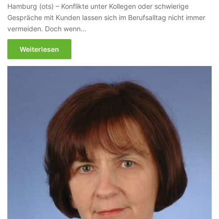
Hamburg (ots) – Konflikte unter Kollegen oder schwierige
Gespräche mit Kunden lassen sich im Berufsalltag nicht immer
vermeiden. Doch wenn…
Weiterlesen