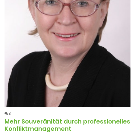
0
Mehr Souveränität durch professionelles
Konfliktmanagement