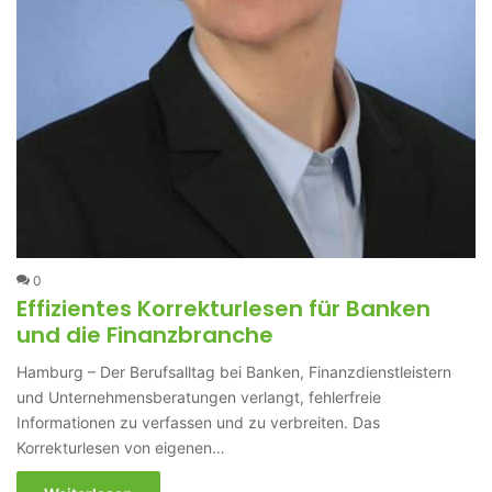
0
Effizientes Korrekturlesen für Banken
und die Finanzbranche
Hamburg – Der Berufsalltag bei Banken, Finanzdienstleistern
und Unternehmensberatungen verlangt, fehlerfreie
Informationen zu verfassen und zu verbreiten. Das
Korrekturlesen von eigenen…