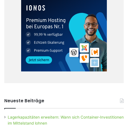
Neueste Beiträge
Lagerkapazitäten erweitern: Wann sich Container-Investitionen
im Mittelstand lohnen