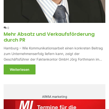
0
Mehr Absatz und Verkaufsförderung
durch PR
Hamburg – Wie Kommunikationsarbeit einen konkreten Beitrag
zum Unternehmenserfolg liefern kann, zeigt der
Geschäftsführer der Faktenkontor GmbH Jörg Forthmann im…
Weiterlesen
ARKM.marketing