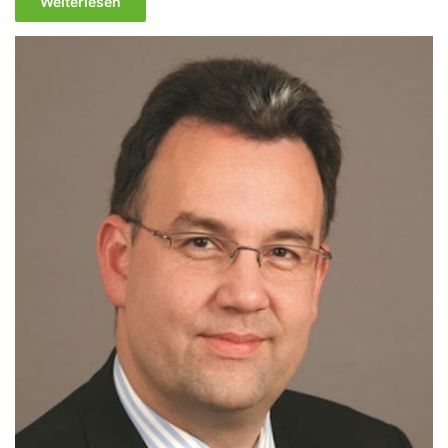
Weiterlesen