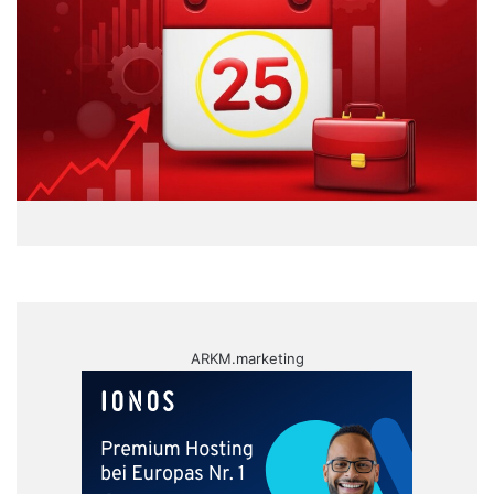
ARKM.marketing