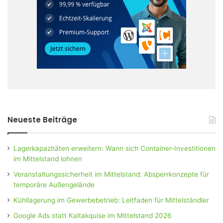
Neueste Beiträge
Lagerkapazitäten erweitern: Wann sich Container-Investitionen
im Mittelstand lohnen
Veranstaltungssicherheit im Mittelstand: Absperrkonzepte für
temporäre Außengelände
Kühllagerung im Gewerbebetrieb: Leitfaden für Mittelständler
Google Ads statt Kaltakquise im Mittelstand 2026