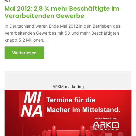
0
Mai 2012: 2,8 % mehr Beschäftigte im
Verarbeitenden Gewerbe
In Deutschland waren Ende Mai 2012 in den Betrieben des
Verarbeitenden Gewerbes mit 50 und mehr Beschäftigten
knapp 5,2 Millionen…
Weiterlesen
ARKM.marketing