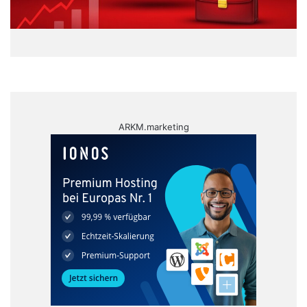
ARKM.marketing