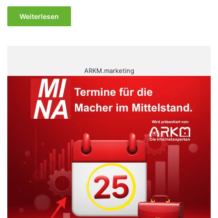
Weiterlesen
ARKM.marketing