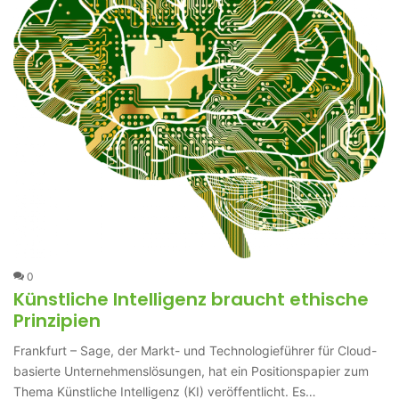
0
Künstliche Intelligenz braucht ethische
Prinzipien
Frankfurt – Sage, der Markt- und Technologieführer für Cloud-
basierte Unternehmenslösungen, hat ein Positionspapier zum
Thema Künstliche Intelligenz (KI) veröffentlicht. Es…