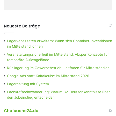
Neueste Beiträge
Lagerkapazitäten erweitern: Wann sich Container-Investitionen
im Mittelstand lohnen
Veranstaltungssicherheit im Mittelstand: Absperrkonzepte für
temporäre Außengelände
Kühllagerung im Gewerbebetrieb: Leitfaden für Mittelständler
Google Ads statt Kaltakquise im Mittelstand 2026
Lagerhaltung mit System
Fachkräfteeinwanderung: Warum B2-Deutschkenntnisse über
den Jobeinstieg entscheiden
Chefsache24.de