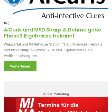
0
AiCuris und MSD Sharp & Dohme gebe
Phase2 Ergebnisse bekannt
Wuppertal und Whitehouse Station, N.J., (Amerika) – AiCuris
und MSD Sharp & Dohme (kurz MSD) geben heute die
Veröffentlichung der…
Weiterlesen
ARKM.marketing