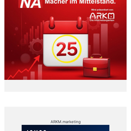
ARKM.marketing