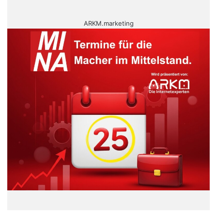
ARKM.marketing