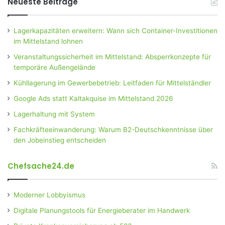
Neueste Beiträge
Lagerkapazitäten erweitern: Wann sich Container-Investitionen
im Mittelstand lohnen
Veranstaltungssicherheit im Mittelstand: Absperrkonzepte für
temporäre Außengelände
Kühllagerung im Gewerbebetrieb: Leitfaden für Mittelständler
Google Ads statt Kaltakquise im Mittelstand 2026
Lagerhaltung mit System
Fachkräfteeinwanderung: Warum B2-Deutschkenntnisse über
den Jobeinstieg entscheiden
Chefsache24.de
Moderner Lobbyismus
Digitale Planungstools für Energieberater im Handwerk