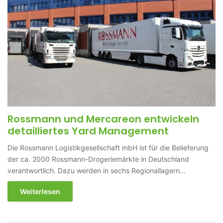
Rossmann und Mercareon entwickeln
detailliertes Yard Management
Die Rossmann Logistikgesellschaft mbH ist für die Belieferung
der ca. 2000 Rossmann-Drogeriemärkte in Deutschland
verantwortlich. Dazu werden in sechs Regionallagern…
Weiterlesen