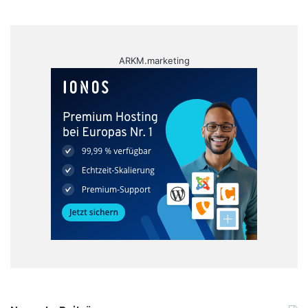
ARKM.marketing