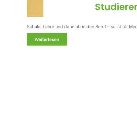
Studiere
Schule, Lehre und dann ab in den Beruf – so ist für M
Weiterlesen