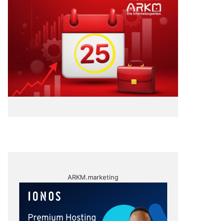
ARKM.marketing