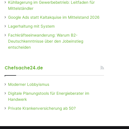
Kühllagerung im Gewerbebetrieb: Leitfaden für
Mittelständler
Google Ads statt Kaltakquise im Mittelstand 2026
Lagerhaltung mit System
Fachkräfteeinwanderung: Warum B2-
Deutschkenntnisse über den Jobeinstieg
entscheiden
Chefsache24.de
Moderner Lobbyismus
Digitale Planungstools für Energieberater im
Handwerk
Private Krankenversicherung ab 50?