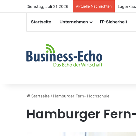
Dienstag, Juli 21 2026
Aktuelle Nachrichten
Veranstal
Startseite
Unternehmen
IT-Sicherheit
Startseite
/
Hamburger Fern- Hochschule
Hamburger Fern-