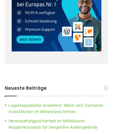
Neueste Beiträge
Lagerkapazitäten erweitern: Wann sich Container-
Investitionen im Mittelstand lohnen
Veranstaltungssicherheit im Mittelstand:
Absperrkonzepte für temporäre Außengelände