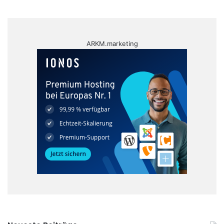
ARKM.marketing