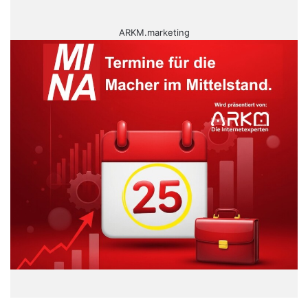
ARKM.marketing