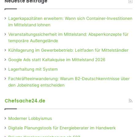
Neueste Beiträge
Lagerkapazitäten erweitern: Wann sich Container-Investitionen
im Mittelstand lohnen
Veranstaltungssicherheit im Mittelstand: Absperrkonzepte für
temporäre Außengelände
Kühllagerung im Gewerbebetrieb: Leitfaden für Mittelständler
Google Ads statt Kaltakquise im Mittelstand 2026
Lagerhaltung mit System
Fachkräfteeinwanderung: Warum B2-Deutschkenntnisse über
den Jobeinstieg entscheiden
Chefsache24.de
Moderner Lobbyismus
Digitale Planungstools für Energieberater im Handwerk