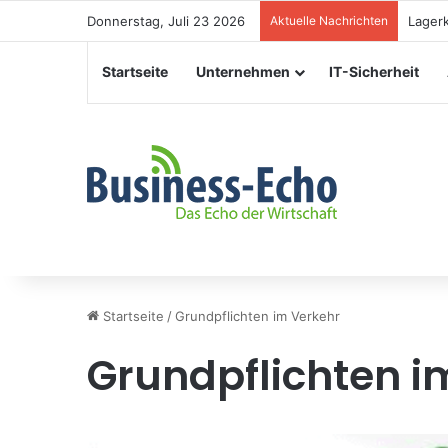
Donnerstag, Juli 23 2026
Aktuelle Nachrichten
Verans
Startseite
Unternehmen
IT-Sicherheit
Startseite
/
Grundpflichten im Verkehr
Grundpflichten i