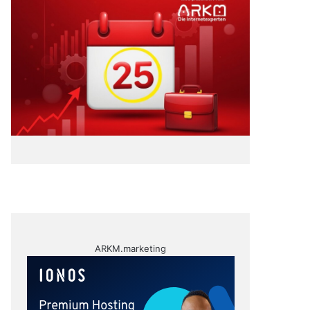
ARKM.marketing