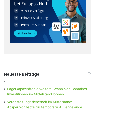
Neueste Beiträge
Lagerkapazitäten erweitern: Wann sich Container-
Investitionen im Mittelstand lohnen
Veranstaltungssicherheit im Mittelstand:
Absperrkonzepte für temporäre Außengelände