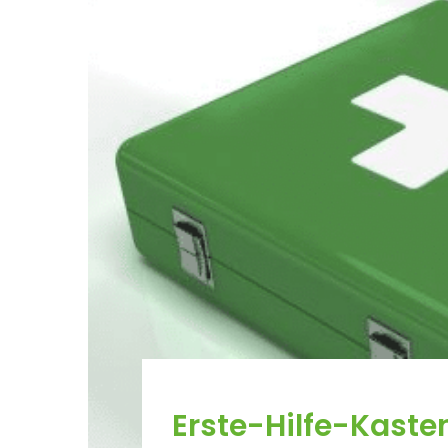
Erste-Hilfe-Kasten