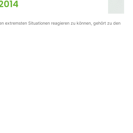
2014
en extremsten Situationen reagieren zu können, gehört zu den