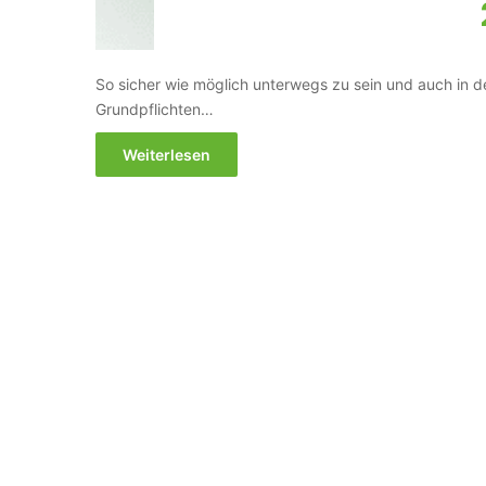
So sicher wie möglich unterwegs zu sein und auch in d
Grundpflichten…
Weiterlesen