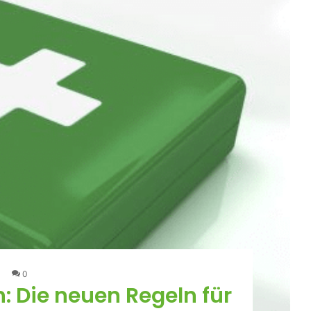
0
: Die neuen Regeln für