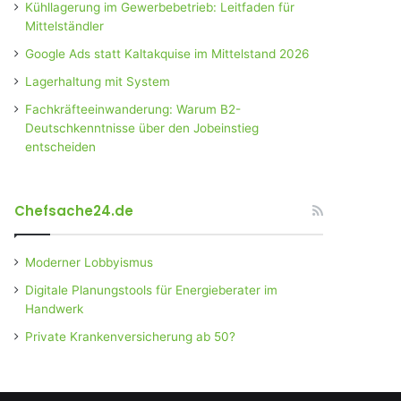
Kühllagerung im Gewerbebetrieb: Leitfaden für
Mittelständler
Google Ads statt Kaltakquise im Mittelstand 2026
Lagerhaltung mit System
Fachkräfteeinwanderung: Warum B2-
Deutschkenntnisse über den Jobeinstieg
entscheiden
Chefsache24.de
Moderner Lobbyismus
Digitale Planungstools für Energieberater im
Handwerk
Private Krankenversicherung ab 50?