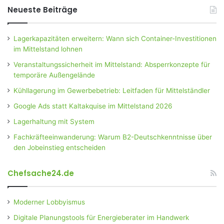
Neueste Beiträge
Lagerkapazitäten erweitern: Wann sich Container-Investitionen
im Mittelstand lohnen
Veranstaltungssicherheit im Mittelstand: Absperrkonzepte für
temporäre Außengelände
Kühllagerung im Gewerbebetrieb: Leitfaden für Mittelständler
Google Ads statt Kaltakquise im Mittelstand 2026
Lagerhaltung mit System
Fachkräfteeinwanderung: Warum B2-Deutschkenntnisse über
den Jobeinstieg entscheiden
Chefsache24.de
Moderner Lobbyismus
Digitale Planungstools für Energieberater im Handwerk