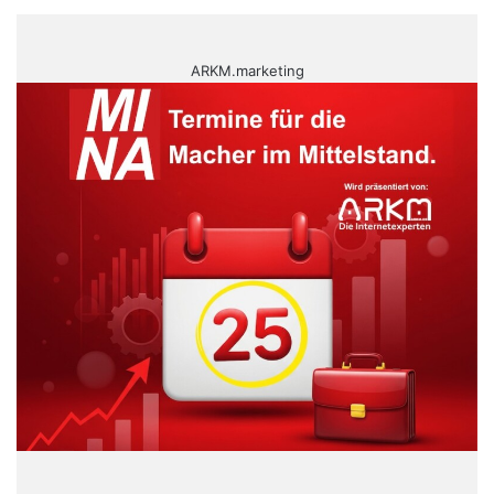
ARKM.marketing