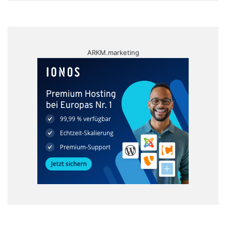
ARKM.marketing