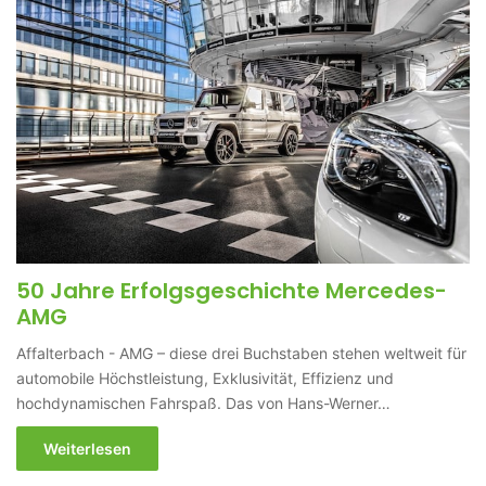
50 Jahre Erfolgsgeschichte Mercedes-
AMG
Affalterbach - AMG – diese drei Buchstaben stehen weltweit für
automobile Höchstleistung, Exklusivität, Effizienz und
hochdynamischen Fahrspaß. Das von Hans-Werner…
Weiterlesen