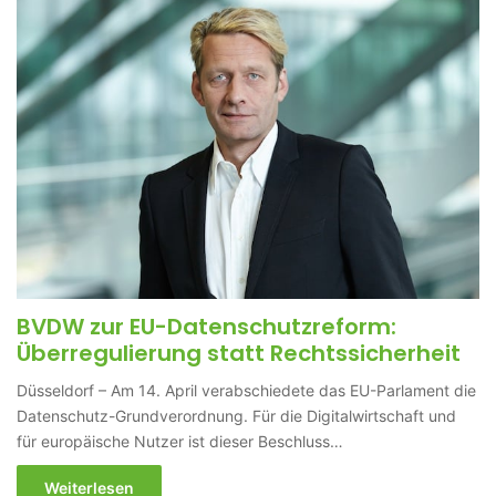
BVDW zur EU-Datenschutzreform:
Überregulierung statt Rechtssicherheit
Düsseldorf – Am 14. April verabschiedete das EU-Parlament die
Datenschutz-Grundverordnung. Für die Digitalwirtschaft und
für europäische Nutzer ist dieser Beschluss…
Weiterlesen