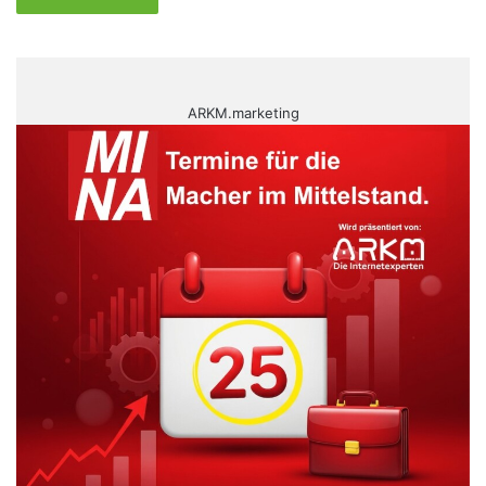
ARKM.marketing