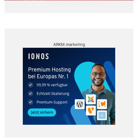
ARKM.marketing