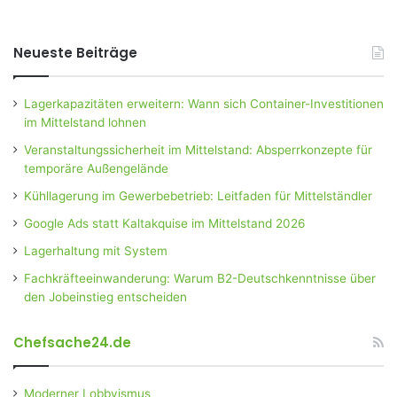
Neueste Beiträge
Lagerkapazitäten erweitern: Wann sich Container-Investitionen
im Mittelstand lohnen
Veranstaltungssicherheit im Mittelstand: Absperrkonzepte für
temporäre Außengelände
Kühllagerung im Gewerbebetrieb: Leitfaden für Mittelständler
Google Ads statt Kaltakquise im Mittelstand 2026
Lagerhaltung mit System
Fachkräfteeinwanderung: Warum B2-Deutschkenntnisse über
den Jobeinstieg entscheiden
Chefsache24.de
Moderner Lobbyismus