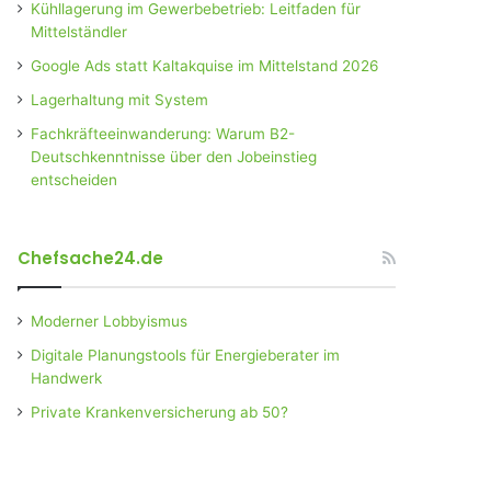
Kühllagerung im Gewerbebetrieb: Leitfaden für
Mittelständler
Google Ads statt Kaltakquise im Mittelstand 2026
Lagerhaltung mit System
Fachkräfteeinwanderung: Warum B2-
Deutschkenntnisse über den Jobeinstieg
entscheiden
Chefsache24.de
Moderner Lobbyismus
Digitale Planungstools für Energieberater im
Handwerk
Private Krankenversicherung ab 50?