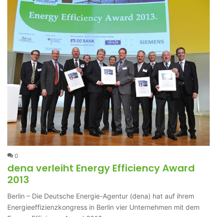
0
dena verleiht Energy Efficiency Award
2013
Berlin – Die Deutsche Energie-Agentur (dena) hat auf ihrem
Energieeffizienzkongress in Berlin vier Unternehmen mit dem