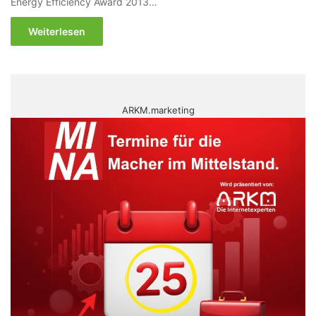
Energy Efficiency Award 2013…
Weiterlesen
ARKM.marketing