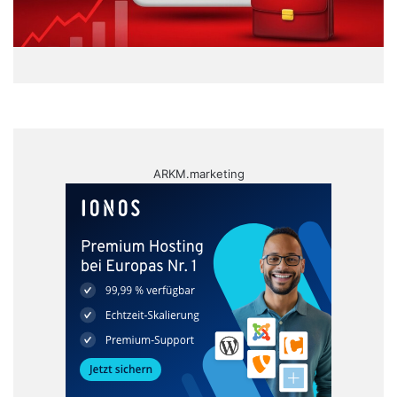
ARKM.marketing