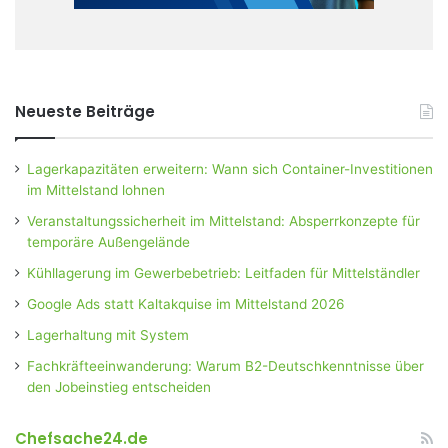
Neueste Beiträge
Lagerkapazitäten erweitern: Wann sich Container-Investitionen
im Mittelstand lohnen
Veranstaltungssicherheit im Mittelstand: Absperrkonzepte für
temporäre Außengelände
Kühllagerung im Gewerbebetrieb: Leitfaden für Mittelständler
Google Ads statt Kaltakquise im Mittelstand 2026
Lagerhaltung mit System
Fachkräfteeinwanderung: Warum B2-Deutschkenntnisse über
den Jobeinstieg entscheiden
Chefsache24.de