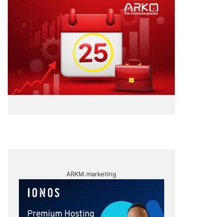
ARKM.marketing