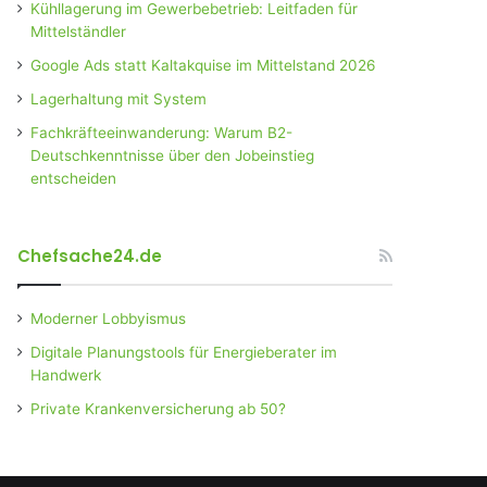
Kühllagerung im Gewerbebetrieb: Leitfaden für
Mittelständler
Google Ads statt Kaltakquise im Mittelstand 2026
Lagerhaltung mit System
Fachkräfteeinwanderung: Warum B2-
Deutschkenntnisse über den Jobeinstieg
entscheiden
Chefsache24.de
Moderner Lobbyismus
Digitale Planungstools für Energieberater im
Handwerk
Private Krankenversicherung ab 50?