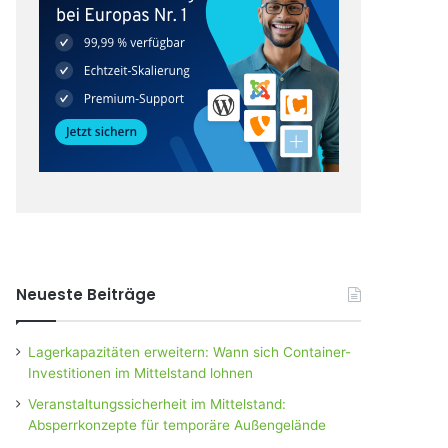
Neueste Beiträge
Lagerkapazitäten erweitern: Wann sich Container-
Investitionen im Mittelstand lohnen
Veranstaltungssicherheit im Mittelstand:
Absperrkonzepte für temporäre Außengelände