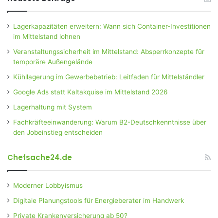
Lagerkapazitäten erweitern: Wann sich Container-Investitionen
im Mittelstand lohnen
Veranstaltungssicherheit im Mittelstand: Absperrkonzepte für
temporäre Außengelände
Kühllagerung im Gewerbebetrieb: Leitfaden für Mittelständler
Google Ads statt Kaltakquise im Mittelstand 2026
Lagerhaltung mit System
Fachkräfteeinwanderung: Warum B2-Deutschkenntnisse über
den Jobeinstieg entscheiden
Chefsache24.de
Moderner Lobbyismus
Digitale Planungstools für Energieberater im Handwerk
Private Krankenversicherung ab 50?