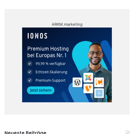
ARKM.marketing
Neueste Beiträge