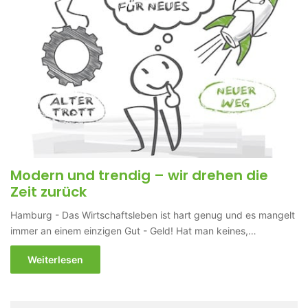
Modern und trendig – wir drehen die
Zeit zurück
Hamburg - Das Wirtschaftsleben ist hart genug und es mangelt
immer an einem einzigen Gut - Geld! Hat man keines,…
Weiterlesen