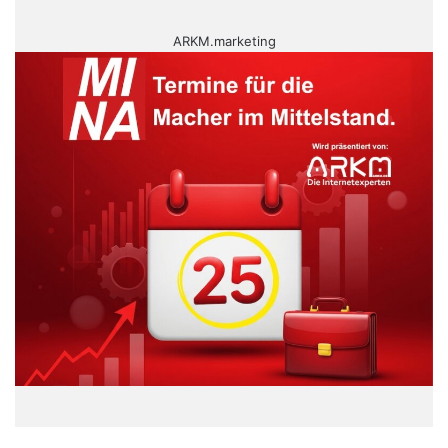
ARKM.marketing