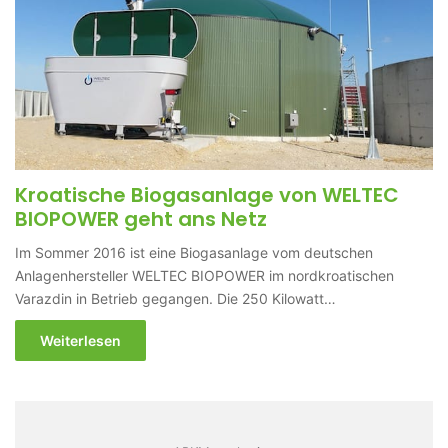
Kroatische Biogasanlage von WELTEC
BIOPOWER geht ans Netz
Im Sommer 2016 ist eine Biogasanlage vom deutschen
Anlagenhersteller WELTEC BIOPOWER im nordkroatischen
Varazdin in Betrieb gegangen. Die 250 Kilowatt…
Weiterlesen