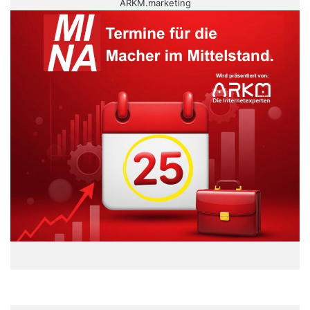
ARKM.marketing