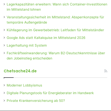
Lagerkapazitäten erweitern: Wann sich Container-Investitionen
im Mittelstand lohnen
Veranstaltungssicherheit im Mittelstand: Absperrkonzepte für
temporäre Außengelände
Kühllagerung im Gewerbebetrieb: Leitfaden für Mittelständler
Google Ads statt Kaltakquise im Mittelstand 2026
Lagerhaltung mit System
Fachkräfteeinwanderung: Warum B2-Deutschkenntnisse über
den Jobeinstieg entscheiden
Chefsache24.de
Moderner Lobbyismus
Digitale Planungstools für Energieberater im Handwerk
Private Krankenversicherung ab 50?