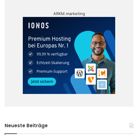
ARKM.marketing
Neueste Beiträge