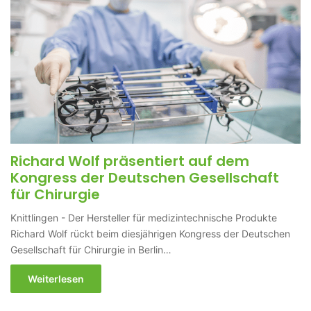
Richard Wolf präsentiert auf dem
Kongress der Deutschen Gesellschaft
für Chirurgie
Knittlingen - Der Hersteller für medizintechnische Produkte
Richard Wolf rückt beim diesjährigen Kongress der Deutschen
Gesellschaft für Chirurgie in Berlin…
Weiterlesen