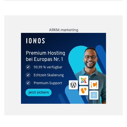
ARKM.marketing