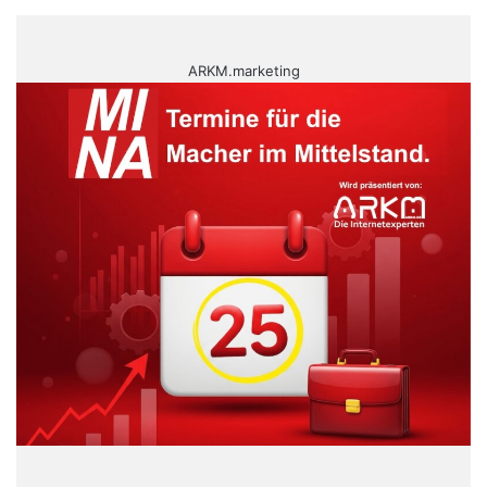
ARKM.marketing