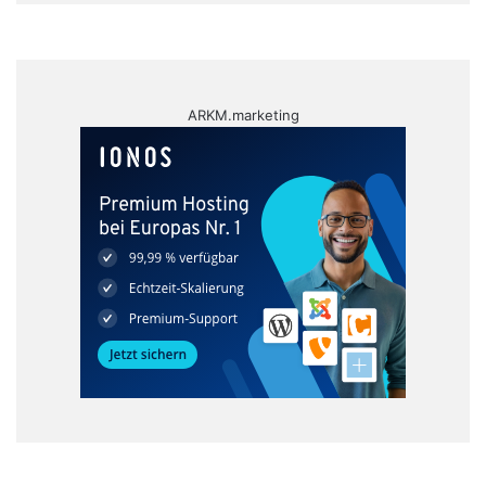
ARKM.marketing