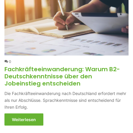
0
Fachkräfteeinwanderung: Warum B2-
Deutschkenntnisse über den
Jobeinstieg entscheiden
Die Fachkräfteeinwanderung nach Deutschland erfordert mehr
als nur Abschlüsse. Sprachkenntnisse sind entscheidend für
Ihren Erfolg.
Weiterlesen