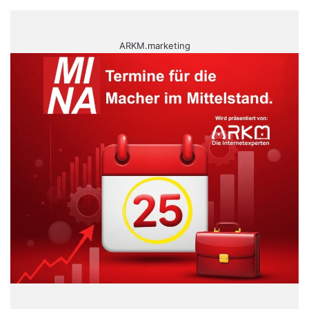
ARKM.marketing