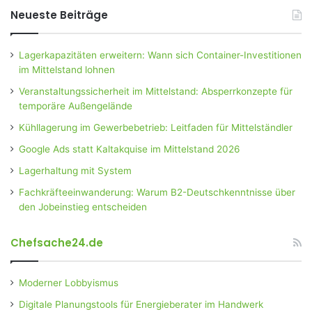
Neueste Beiträge
Lagerkapazitäten erweitern: Wann sich Container-Investitionen
im Mittelstand lohnen
Veranstaltungssicherheit im Mittelstand: Absperrkonzepte für
temporäre Außengelände
Kühllagerung im Gewerbebetrieb: Leitfaden für Mittelständler
Google Ads statt Kaltakquise im Mittelstand 2026
Lagerhaltung mit System
Fachkräfteeinwanderung: Warum B2-Deutschkenntnisse über
den Jobeinstieg entscheiden
Chefsache24.de
Moderner Lobbyismus
Digitale Planungstools für Energieberater im Handwerk