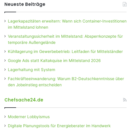
Neueste Beiträge
Lagerkapazitäten erweitern: Wann sich Container-Investitionen
im Mittelstand lohnen
Veranstaltungssicherheit im Mittelstand: Absperrkonzepte für
temporäre Außengelände
Kühllagerung im Gewerbebetrieb: Leitfaden für Mittelständler
Google Ads statt Kaltakquise im Mittelstand 2026
Lagerhaltung mit System
Fachkräfteeinwanderung: Warum B2-Deutschkenntnisse über
den Jobeinstieg entscheiden
Chefsache24.de
Moderner Lobbyismus
Digitale Planungstools für Energieberater im Handwerk