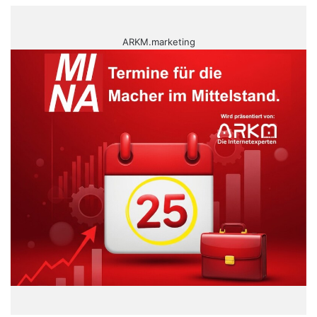
ARKM.marketing