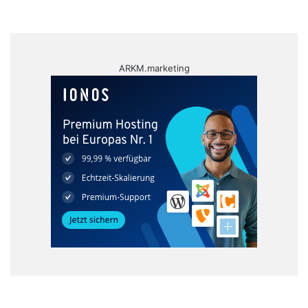
ARKM.marketing