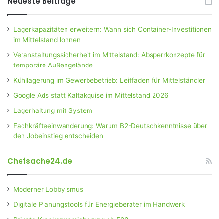
Neueste Beiträge
Lagerkapazitäten erweitern: Wann sich Container-Investitionen
im Mittelstand lohnen
Veranstaltungssicherheit im Mittelstand: Absperrkonzepte für
temporäre Außengelände
Kühllagerung im Gewerbebetrieb: Leitfaden für Mittelständler
Google Ads statt Kaltakquise im Mittelstand 2026
Lagerhaltung mit System
Fachkräfteeinwanderung: Warum B2-Deutschkenntnisse über
den Jobeinstieg entscheiden
Chefsache24.de
Moderner Lobbyismus
Digitale Planungstools für Energieberater im Handwerk