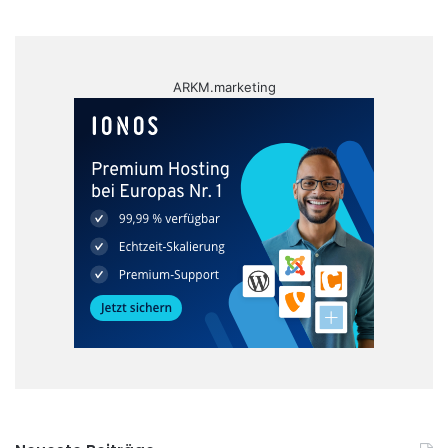
ARKM.marketing