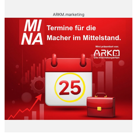
ARKM.marketing