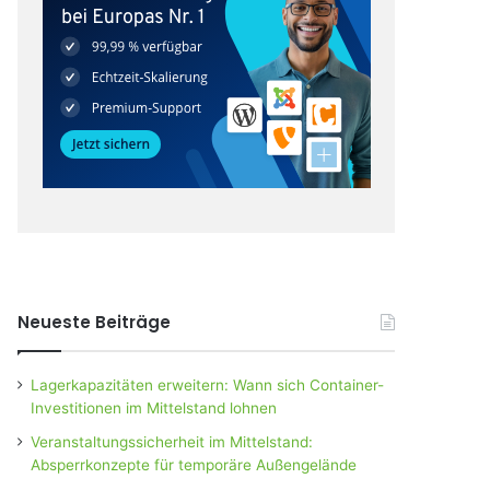
Neueste Beiträge
Lagerkapazitäten erweitern: Wann sich Container-
Investitionen im Mittelstand lohnen
Veranstaltungssicherheit im Mittelstand:
Absperrkonzepte für temporäre Außengelände