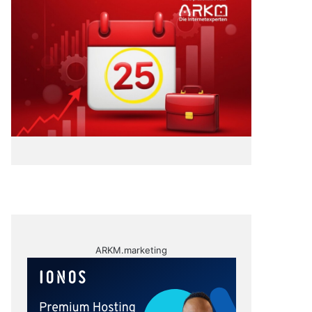
ARKM.marketing