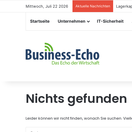
Mittwoch, Juli 22 2026
Aktuelle Nachrichten
Lagerkap
Startseite
Unternehmen
IT-Sicherheit
Nichts gefunden
Leider können wir nicht finden, wonach Sie suchen. Viell