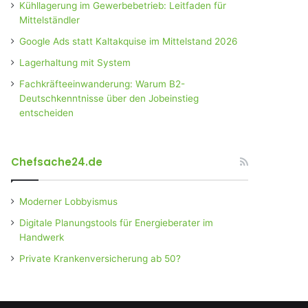
Kühllagerung im Gewerbebetrieb: Leitfaden für
Mittelständler
Google Ads statt Kaltakquise im Mittelstand 2026
Lagerhaltung mit System
Fachkräfteeinwanderung: Warum B2-
Deutschkenntnisse über den Jobeinstieg
entscheiden
Chefsache24.de
Moderner Lobbyismus
Digitale Planungstools für Energieberater im
Handwerk
Private Krankenversicherung ab 50?