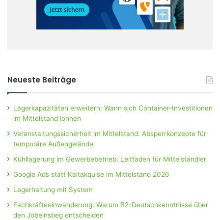
Neueste Beiträge
Lagerkapazitäten erweitern: Wann sich Container-Investitionen
im Mittelstand lohnen
Veranstaltungssicherheit im Mittelstand: Absperrkonzepte für
temporäre Außengelände
Kühllagerung im Gewerbebetrieb: Leitfaden für Mittelständler
Google Ads statt Kaltakquise im Mittelstand 2026
Lagerhaltung mit System
Fachkräfteeinwanderung: Warum B2-Deutschkenntnisse über
den Jobeinstieg entscheiden