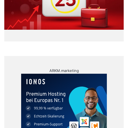
ARKM.marketing