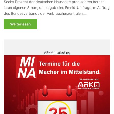
Sechs Prozent der deutschen Haushalte produzieren bereits
ihren eigenen Strom, das ergab eine Emnid-Umfrage im Auftrag
des Bundesverbands der Verbraucherzentralen.…
Weiterlesen
ARKM.marketing