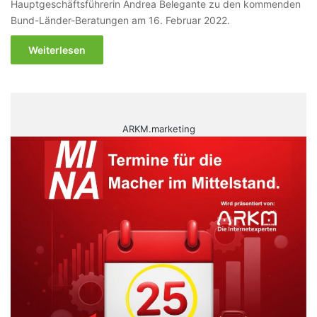
Hauptgeschäftsführerin Andrea Belegante zu den kommenden
Bund-Länder-Beratungen am 16. Februar 2022.
Weiterlesen
ARKM.marketing