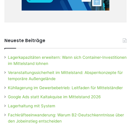
Neueste Beiträge
Lagerkapazitäten erweitern: Wann sich Container-Investitionen
im Mittelstand lohnen
Veranstaltungssicherheit im Mittelstand: Absperrkonzepte für
temporäre Außengelände
Kühllagerung im Gewerbebetrieb: Leitfaden für Mittelständler
Google Ads statt Kaltakquise im Mittelstand 2026
Lagerhaltung mit System
Fachkräfteeinwanderung: Warum B2-Deutschkenntnisse über
den Jobeinstieg entscheiden