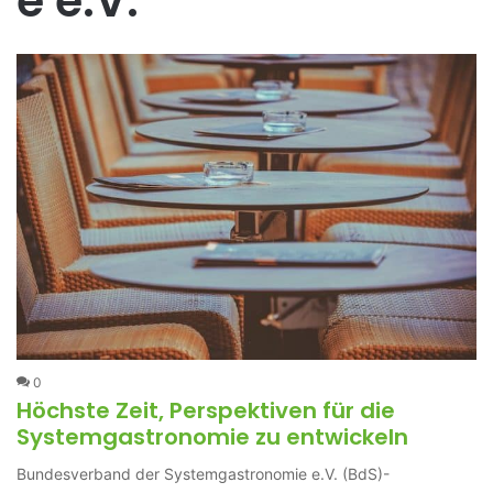
e e.V.
0
Höchste Zeit, Perspektiven für die
Systemgastronomie zu entwickeln
Bundesverband der Systemgastronomie e.V. (BdS)-