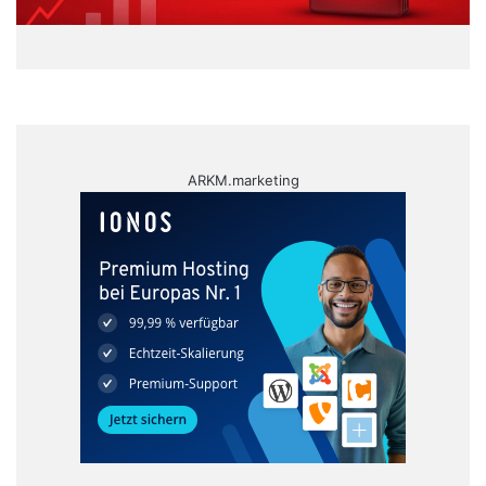
ARKM.marketing