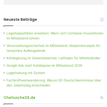
Neueste Beiträge
Lagerkapazitäten erweitern: Wann sich Container-Investitionen
im Mittelstand lohnen
Veranstaltungssicherheit im Mittelstand: Absperrkonzepte für
temporäre Außengelände
Kühllagerung im Gewerbebetrieb: Leitfaden für Mittelständler
Google Ads statt Kaltakquise im Mittelstand 2026
Lagerhaltung mit System
Fachkräfteeinwanderung: Warum B2-Deutschkenntnisse über
den Jobeinstieg entscheiden
Chefsache24.de