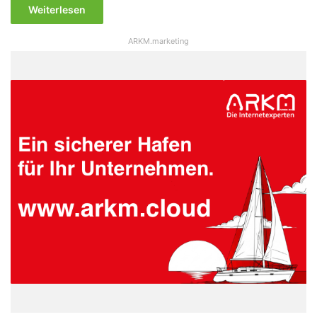
Weiterlesen
ARKM.marketing