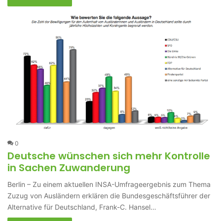
0
Deutsche wünschen sich mehr Kontrolle
in Sachen Zuwanderung
Berlin – Zu einem aktuellen INSA-Umfrageergebnis zum Thema
Zuzug von Ausländern erklären die Bundesgeschäftsführer der
Alternative für Deutschland, Frank-C. Hansel…