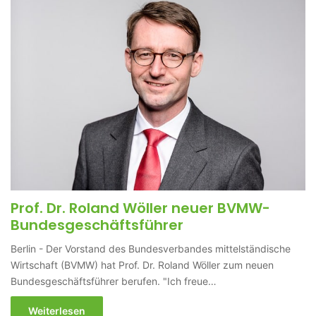
Prof. Dr. Roland Wöller neuer BVMW-
Bundesgeschäftsführer
Berlin - Der Vorstand des Bundesverbandes mittelständische
Wirtschaft (BVMW) hat Prof. Dr. Roland Wöller zum neuen
Bundesgeschäftsführer berufen. "Ich freue…
Weiterlesen