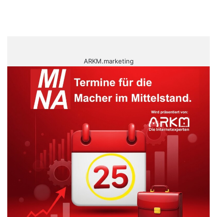
ARKM.marketing