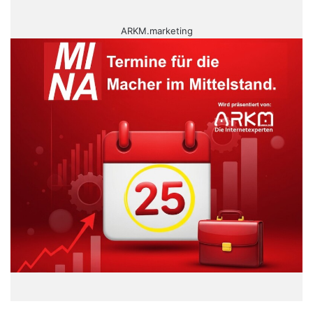
ARKM.marketing