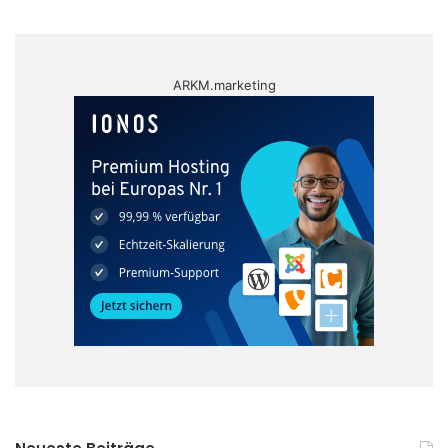
ARKM.marketing