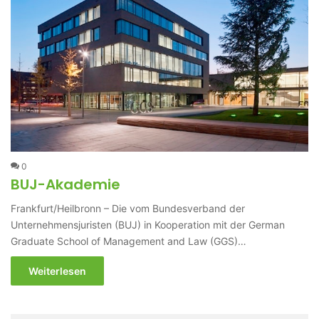
0
BUJ-Akademie
Frankfurt/Heilbronn – Die vom Bundesverband der
Unternehmensjuristen (BUJ) in Kooperation mit der German
Graduate School of Management and Law (GGS)…
Weiterlesen