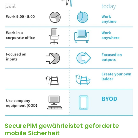
SecurePIM gewährleistet geforderte
mobile Sicherheit