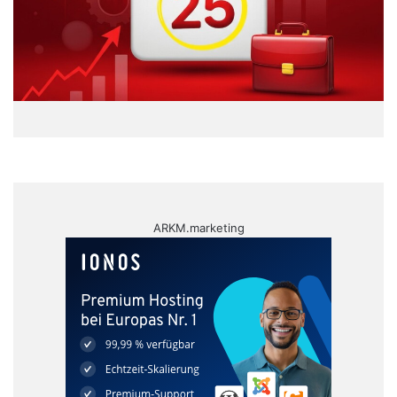
ARKM.marketing