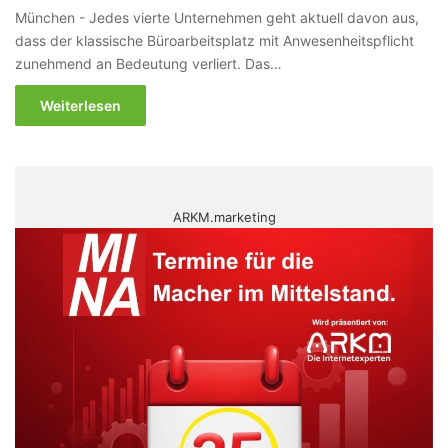
München - Jedes vierte Unternehmen geht aktuell davon aus,
dass der klassische Büroarbeitsplatz mit Anwesenheitspflicht
zunehmend an Bedeutung verliert. Das…
Weiterlesen
ARKM.marketing