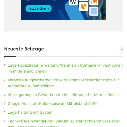
Neueste Beiträge
Lagerkapazitäten erweitern: Wann sich Container-Investitionen
im Mittelstand lohnen
Veranstaltungssicherheit im Mittelstand: Absperrkonzepte für
temporäre Außengelände
Kühllagerung im Gewerbebetrieb: Leitfaden für Mittelständler
Google Ads statt Kaltakquise im Mittelstand 2026
Lagerhaltung mit System
Fachkräfteeinwanderung: Warum B2-Deutschkenntnisse über