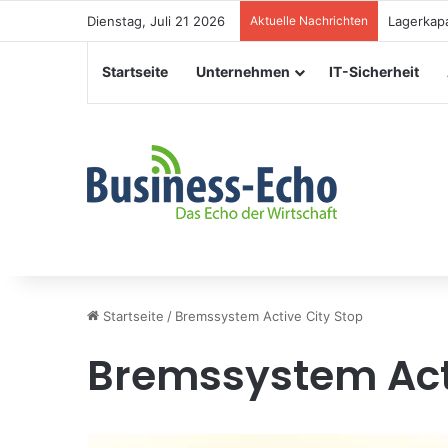
Dienstag, Juli 21 2026
Aktuelle Nachrichten
Veranstal
Startseite
Unternehmen
IT-Sicherheit
Startseite
/
Bremssystem Active City Stop
Bremssystem Acti