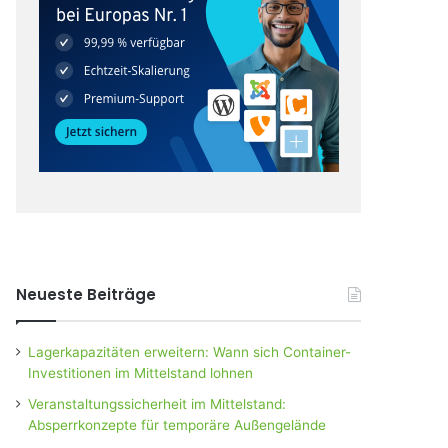
Neueste Beiträge
Lagerkapazitäten erweitern: Wann sich Container-
Investitionen im Mittelstand lohnen
Veranstaltungssicherheit im Mittelstand:
Absperrkonzepte für temporäre Außengelände