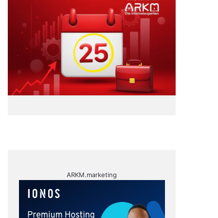
ARKM.marketing