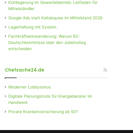
Kühllagerung im Gewerbebetrieb: Leitfaden für
Mittelständler
Google Ads statt Kaltakquise im Mittelstand 2026
Lagerhaltung mit System
Fachkräfteeinwanderung: Warum B2-
Deutschkenntnisse über den Jobeinstieg
entscheiden
Chefsache24.de
Moderner Lobbyismus
Digitale Planungstools für Energieberater im
Handwerk
Private Krankenversicherung ab 50?