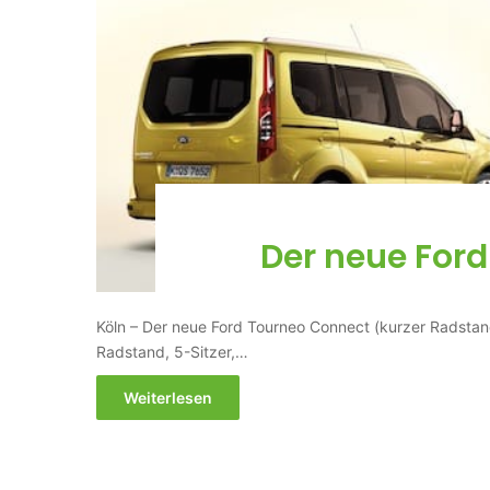
Der neue For
Köln – Der neue Ford Tourneo Connect (kurzer Radstan
Radstand, 5-Sitzer,…
Weiterlesen