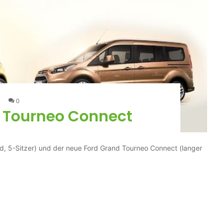
0
d Tourneo Connect
d, 5-Sitzer) und der neue Ford Grand Tourneo Connect (langer