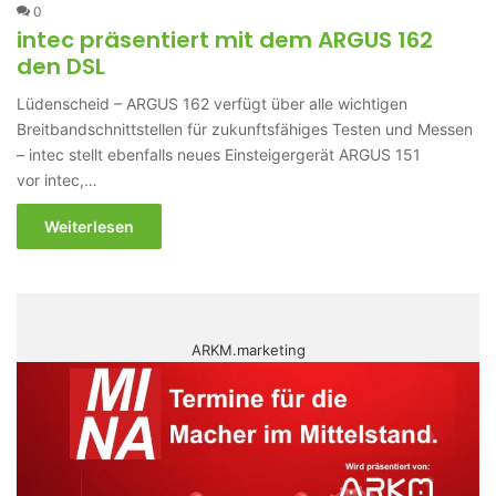
0
intec präsentiert mit dem ARGUS 162
den DSL
Lüdenscheid – ARGUS 162 verfügt über alle wichtigen
Breitbandschnittstellen für zukunftsfähiges Testen und Messen
– intec stellt ebenfalls neues Einsteigergerät ARGUS 151
vor intec,…
Weiterlesen
ARKM.marketing