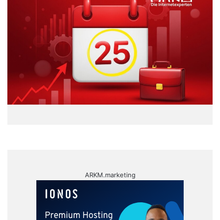
ARKM.marketing