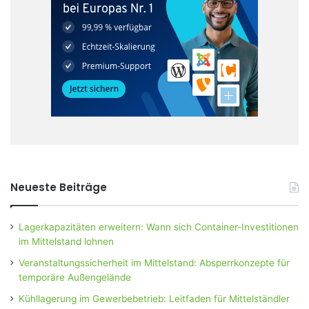
Neueste Beiträge
Lagerkapazitäten erweitern: Wann sich Container-Investitionen
im Mittelstand lohnen
Veranstaltungssicherheit im Mittelstand: Absperrkonzepte für
temporäre Außengelände
Kühllagerung im Gewerbebetrieb: Leitfaden für Mittelständler