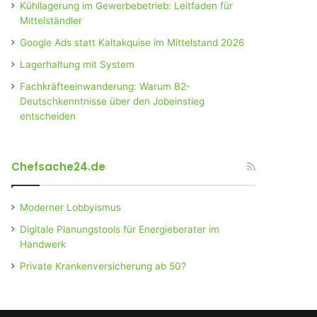
Kühllagerung im Gewerbebetrieb: Leitfaden für
Mittelständler
Google Ads statt Kaltakquise im Mittelstand 2026
Lagerhaltung mit System
Fachkräfteeinwanderung: Warum B2-
Deutschkenntnisse über den Jobeinstieg
entscheiden
Chefsache24.de
Moderner Lobbyismus
Digitale Planungstools für Energieberater im
Handwerk
Private Krankenversicherung ab 50?