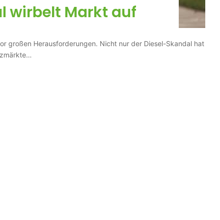
 wirbelt Markt auf
vor großen Herausforderungen. Nicht nur der Diesel-Skandal hat
atzmärkte…