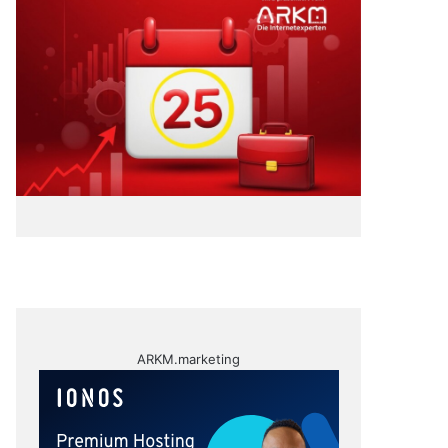
ARKM.marketing