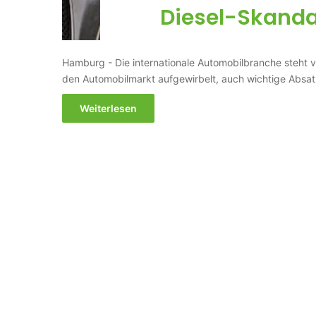
Diesel-Skandal
Hamburg - Die internationale Automobilbranche steht 
den Automobilmarkt aufgewirbelt, auch wichtige Abs
Weiterlesen