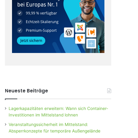
Neueste Beiträge
Lagerkapazitäten erweitern: Wann sich Container-
Investitionen im Mittelstand lohnen
Veranstaltungssicherheit im Mittelstand:
Absperrkonzepte für temporäre Außengelände