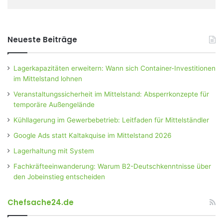
Neueste Beiträge
Lagerkapazitäten erweitern: Wann sich Container-Investitionen
im Mittelstand lohnen
Veranstaltungssicherheit im Mittelstand: Absperrkonzepte für
temporäre Außengelände
Kühllagerung im Gewerbebetrieb: Leitfaden für Mittelständler
Google Ads statt Kaltakquise im Mittelstand 2026
Lagerhaltung mit System
Fachkräfteeinwanderung: Warum B2-Deutschkenntnisse über
den Jobeinstieg entscheiden
Chefsache24.de