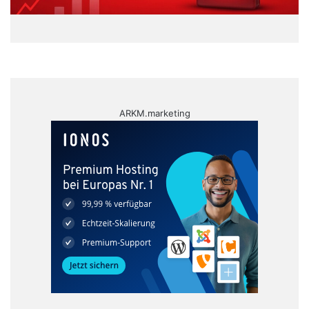
ARKM.marketing