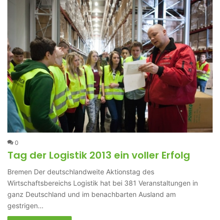
0
Tag der Logistik 2013 ein voller Erfolg
Bremen Der deutschlandweite Aktionstag des
Wirtschaftsbereichs Logistik hat bei 381 Veranstaltungen in
ganz Deutschland und im benachbarten Ausland am
gestrigen…