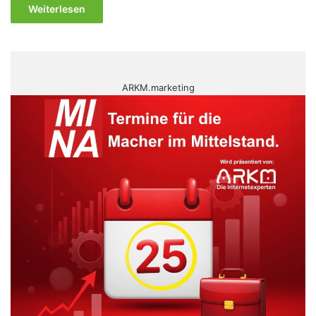
Weiterlesen
ARKM.marketing