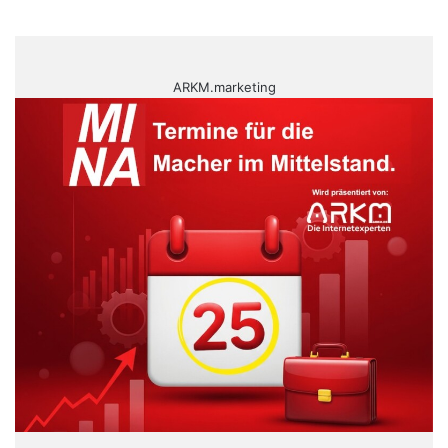
ARKM.marketing