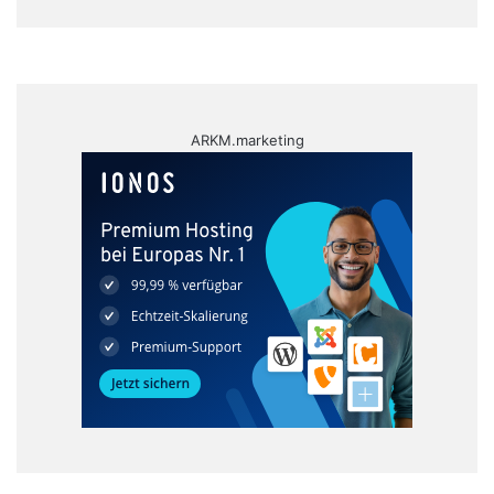
ARKM.marketing