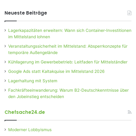
Neueste Beiträge
Lagerkapazitäten erweitern: Wann sich Container-Investitionen
im Mittelstand lohnen
Veranstaltungssicherheit im Mittelstand: Absperrkonzepte für
temporäre Außengelände
Kühllagerung im Gewerbebetrieb: Leitfaden für Mittelständler
Google Ads statt Kaltakquise im Mittelstand 2026
Lagerhaltung mit System
Fachkräfteeinwanderung: Warum B2-Deutschkenntnisse über
den Jobeinstieg entscheiden
Chefsache24.de
Moderner Lobbyismus