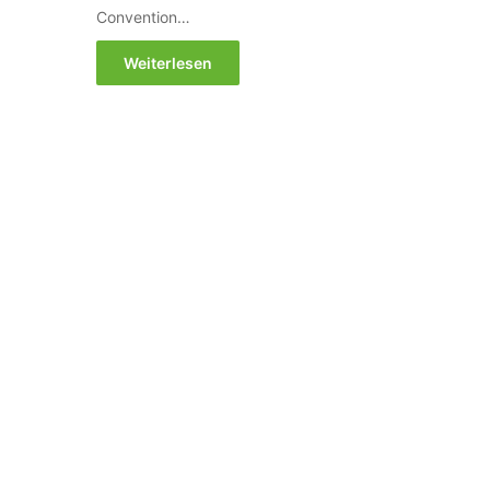
Convention…
Weiterlesen