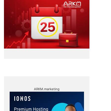
ARKM.marketing