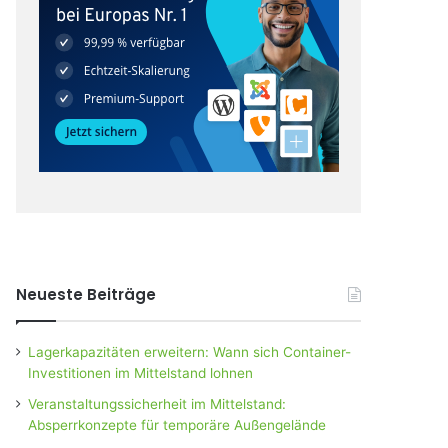
Neueste Beiträge
Lagerkapazitäten erweitern: Wann sich Container-
Investitionen im Mittelstand lohnen
Veranstaltungssicherheit im Mittelstand:
Absperrkonzepte für temporäre Außengelände