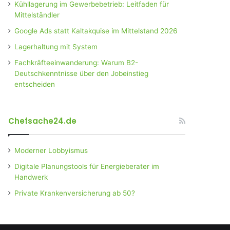
Kühllagerung im Gewerbebetrieb: Leitfaden für
Mittelständler
Google Ads statt Kaltakquise im Mittelstand 2026
Lagerhaltung mit System
Fachkräfteeinwanderung: Warum B2-
Deutschkenntnisse über den Jobeinstieg
entscheiden
Chefsache24.de
Moderner Lobbyismus
Digitale Planungstools für Energieberater im
Handwerk
Private Krankenversicherung ab 50?