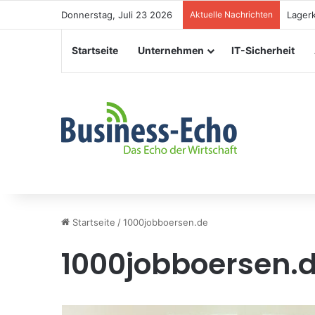
Donnerstag, Juli 23 2026
Aktuelle Nachrichten
Verans
Startseite
Unternehmen
IT-Sicherheit
Startseite
/
1000jobboersen.de
1000jobboersen.