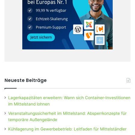
Neueste Beiträge
Lagerkapazitäten erweitern: Wann sich Container-Investitionen
im Mittelstand lohnen
Veranstaltungssicherheit im Mittelstand: Absperrkonzepte für
temporäre Außengelände
Kühllagerung im Gewerbebetrieb: Leitfaden für Mittelständler