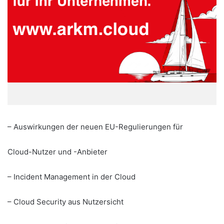
– Auswirkungen der neuen EU-Regulierungen für
Cloud-Nutzer und -Anbieter
– Incident Management in der Cloud
– Cloud Security aus Nutzersicht