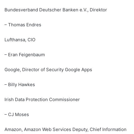
Bundesverband Deutscher Banken e.V., Direktor
– Thomas Endres
Lufthansa, CIO
– Eran Feigenbaum
Google, Director of Security Google Apps
– Billy Hawkes
Irish Data Protection Commissioner
– CJ Moses
Amazon, Amazon Web Services Deputy, Chief Information