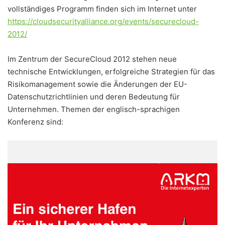
vollständiges Programm finden sich im Internet unter
https://cloudsecurityalliance.org/events/securecloud-
2012/
Im Zentrum der SecureCloud 2012 stehen neue
technische Entwicklungen, erfolgreiche Strategien für das
Risikomanagement sowie die Änderungen der EU-
Datenschutzrichtlinien und deren Bedeutung für
Unternehmen. Themen der englisch-sprachigen
Konferenz sind: