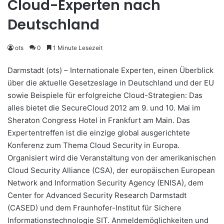
Cloud-Experten nach
Deutschland
ots
0
1 Minute Lesezeit
Darmstadt (ots) – Internationale Experten, einen Überblick
über die aktuelle Gesetzeslage in Deutschland und der EU
sowie Beispiele für erfolgreiche Cloud-Strategien: Das
alles bietet die SecureCloud 2012 am 9. und 10. Mai im
Sheraton Congress Hotel in Frankfurt am Main. Das
Expertentreffen ist die einzige global ausgerichtete
Konferenz zum Thema Cloud Security in Europa.
Organisiert wird die Veranstaltung von der amerikanischen
Cloud Security Alliance (CSA), der europäischen European
Network and Information Security Agency (ENISA), dem
Center for Advanced Security Research Darmstadt
(CASED) und dem Fraunhofer-Institut für Sichere
Informationstechnologie SIT. Anmeldemöglichkeiten und