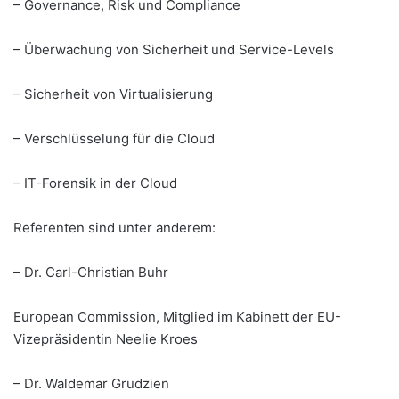
– Governance, Risk und Compliance
– Überwachung von Sicherheit und Service-Levels
– Sicherheit von Virtualisierung
– Verschlüsselung für die Cloud
– IT-Forensik in der Cloud
Referenten sind unter anderem:
– Dr. Carl-Christian Buhr
European Commission, Mitglied im Kabinett der EU-
Vizepräsidentin Neelie Kroes
– Dr. Waldemar Grudzien