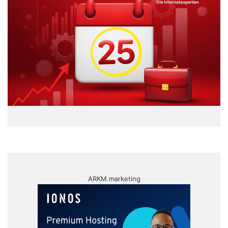
ARKM.marketing