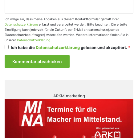
Ich willige ein, dass meine Angaben aus diesem Kontaktformular gemäß Ihrer
Datenschutzerklärung
erfasst und verarbeitet werden. Bitte beachten: Die erteilte
Einwilligung kann jederzeit für die Zukunft per E-Mail an datenschutz@sor.de
(Datenschutzbeauftragter) widerrufen werden. Weitere Informationen finden Sie in
unserer
Datenschutzerklärung
.
Ich habe die
Datenschutzerklärung
gelesen und akzeptiert.
*
ARKM.marketing